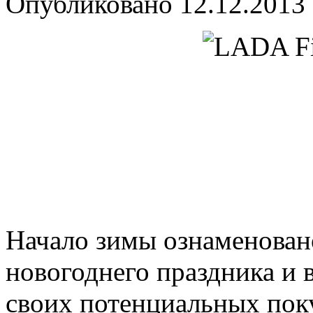
Опубликовано
12.12.2013
Начало зимы ознаменова
новогоднего праздника и 
своих потенциальных по