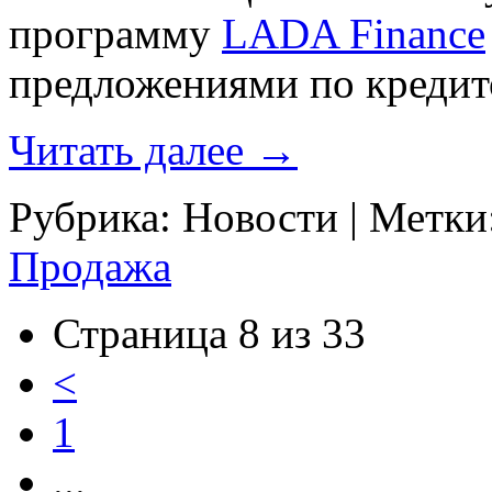
программу
LADA Finance
предложениями по кредит
Читать далее
→
Рубрика:
Новости
|
Метки
Продажа
Страница 8 из 33
<
1
...