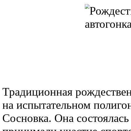
Традиционная рождествен
на испытательном полиго
Сосновка. Она состоялась 