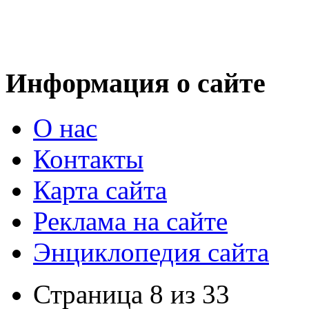
Информация о сайте
О нас
Контакты
Карта сайта
Реклама на сайте
Энциклопедия сайта
Страница 8 из 33