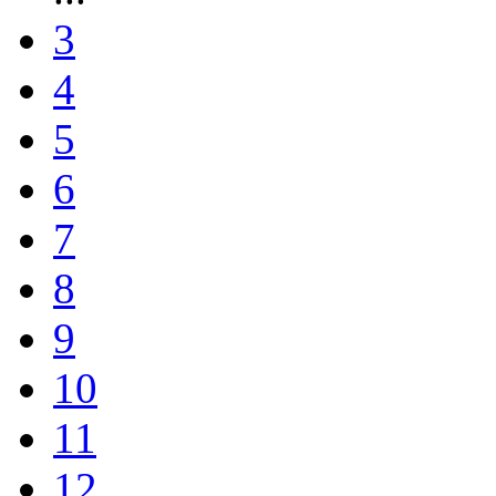
3
4
5
6
7
8
9
10
11
12