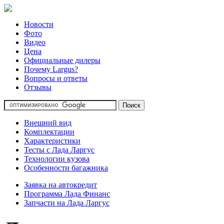
Новости
Фото
Видео
Цена
Официальные дилеры
Почему Largus?
Вопросы и ответы
Отзывы
Внешний вид
Комплектации
Характеристики
Тесты с Лада Ларгус
Технологии кузова
Особенности багажника
Заявка на автокредит
Программа Лада Финанс
Запчасти на Лада Ларгус