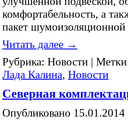
улучшенной подвеской, 
комфортабельность, а та
пакет шумоизоляционной
Читать далее
→
Рубрика:
Новости
|
Метки
Лада Калина
,
Новости
Северная комплектаци
Опубликовано
15.01.2014