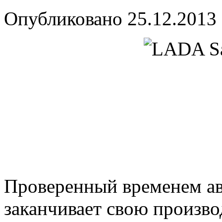
Опубликовано
25.12.2013
Проверенный временем а
заканчивает свою произво