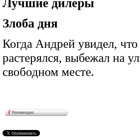
Лучшие дилеры
Злоба дня
Когда Андрей увидел, что
растерялся, выбежал на у
свободном месте.
Рекомендую