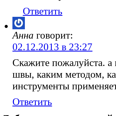
Ответить
Анна
говорит:
02.12.2013 в 23:27
Скажите пожалуйста. а 
швы, каким методом, к
инструменты применяе
Ответить