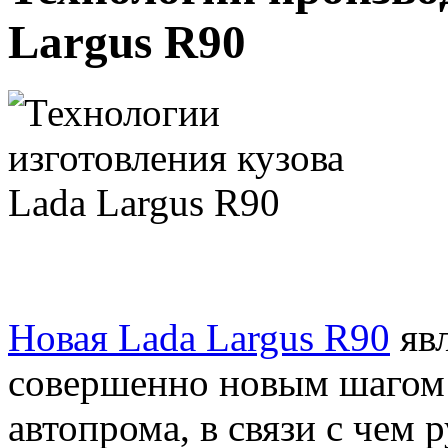
Largus R90
Новая Lada Largus R90
явл
совершенно новым шагом 
автопрома, в связи с чем