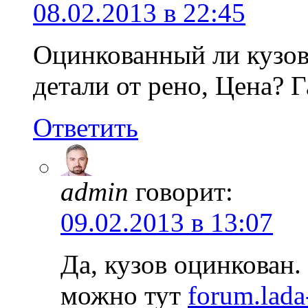
08.02.2013 в 22:45
Оцинкованный ли кузов,
детали от рено, Цена? Г
Ответить
admin
говорит:
09.02.2013 в 13:07
Да, кузов оцинкован
можно тут
forum.lada