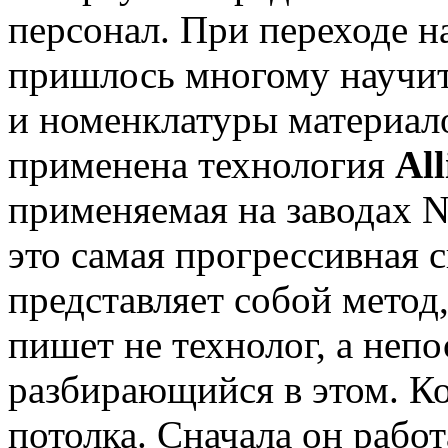
персонал. При переходе н
пришлось многому научит
и номенклатуры материало
применена технология
Al
применяемая на заводах Ni
это самая прогрессивная 
представляет собой метод
пишет не технолог, а неп
разбирающийся в этом. Кон
потолка. Сначала он работ