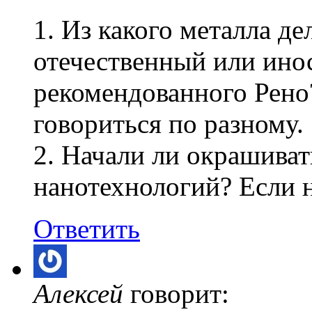
1. Из какого металла де
отечественный или ино
рекомендованного Рено
говориться по разному.
2. Начали ли окрашиват
нанотехнологий? Если н
Ответить
Алексей
говорит: