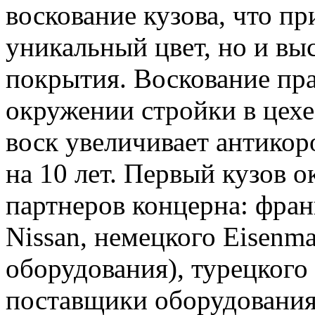
воскование кузова, что пр
уникальный цвет, но и вы
покрытия. Воскование пра
окружении стройки в цехе
воск увеличивает антикор
на 10 лет. Первый кузов о
партнеров концерна: фран
Nissan, немецкого Eisenm
оборудования), турецкого
поставщики оборудования)