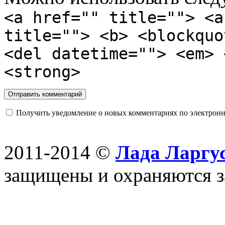
<a href="" title=""> <a
title=""> <b> <blockquo
<del datetime=""> <em> 
<strong>
Получить уведомление о новых комментариях по электронн
2011-2014 ©
Лада Ларгус
защищены и охраняются з