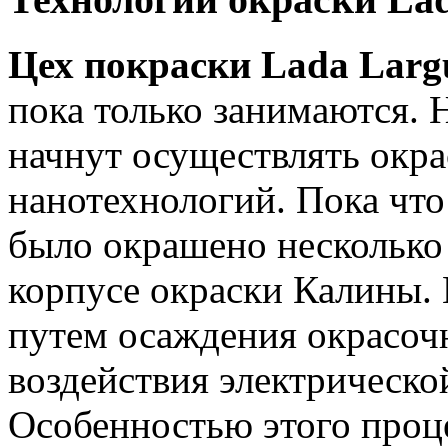
Цех покраски Lada Larg
пока только занимаются. Н
начнут осуществлять окра
нанотехнологий. Пока что
было окрашено нескольк
корпусе окраски Калины.
путем осаждения окрасочн
воздействия электрическо
Особенностью этого проц