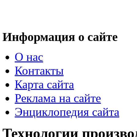
Информация о сайте
О нас
Контакты
Карта сайта
Реклама на сайте
Энциклопедия сайта
Технологии произво