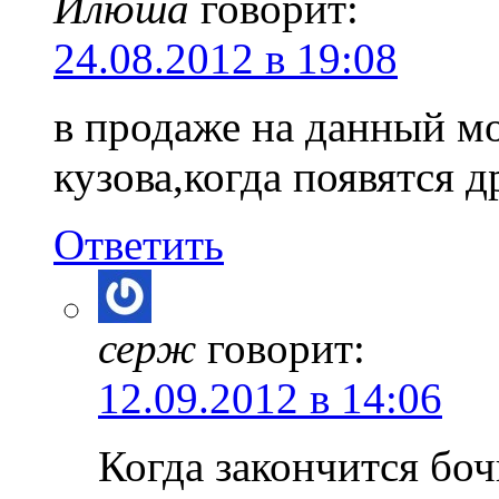
Илюша
говорит:
24.08.2012 в 19:08
в продаже на данный мо
кузова,когда появятся д
Ответить
серж
говорит:
12.09.2012 в 14:06
Когда закончится боч