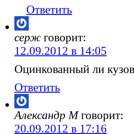
Ответить
серж
говорит:
12.09.2012 в 14:05
Оцинкованный ли кузов
Ответить
Александр М
говорит:
20.09.2012 в 17:16