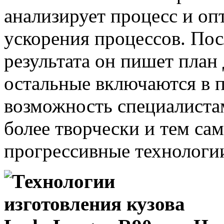
анализирует процесс и оп
ускорения процессов. Пос
результата он пишет план
остальные включаются в п
возможность специалиста
более творчески и тем са
прогрессивные технологи