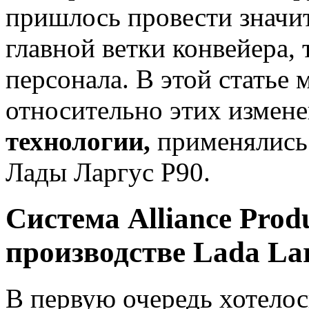
пришлось провести значи
главной ветки конвейера, 
персонала. В этой статье 
относительно этих измене
технологии,
применялись 
Лады Ларгус Р90.
Система Alliance Prod
производстве Lada La
В первую очередь хотелос