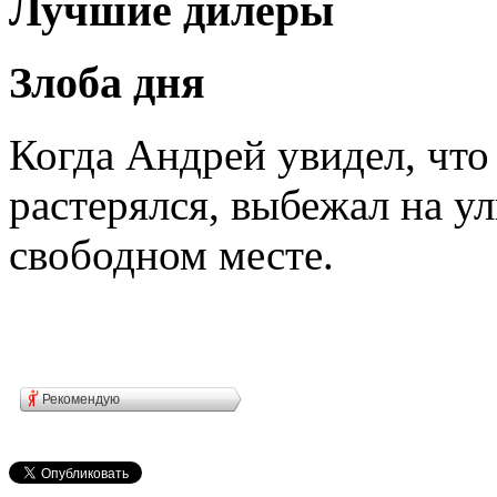
Лучшие дилеры
Злоба дня
Когда Андрей увидел, что
растерялся, выбежал на у
свободном месте.
Рекомендую