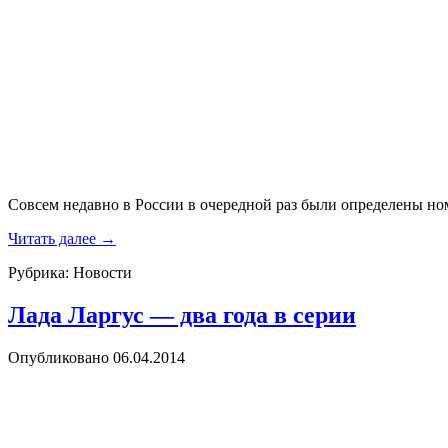
Совсем недавно в России в очередной раз были определены но
Читать далее
→
Рубрика:
Новости
Лада Ларгус — два года в серии
Опубликовано
06.04.2014