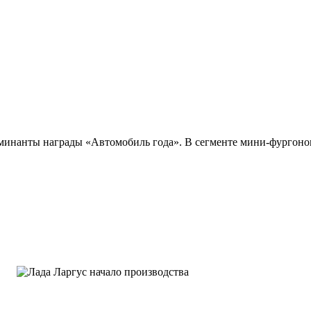
минанты награды «Автомобиль года». В сегменте мини-фургонов