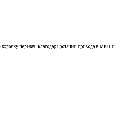
 коробку передач. Благодаря ротации привода в МКП и
.