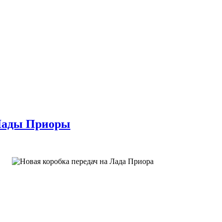
 Лады Приоры