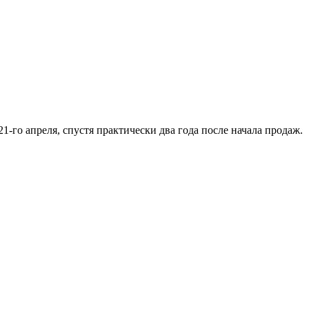
го апреля, спустя практически два года после начала продаж.