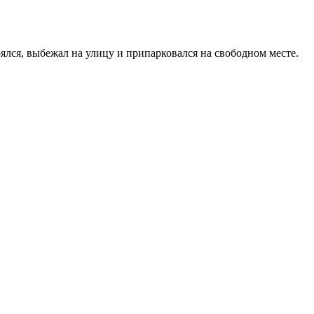
рялся, выбежал на улицу и припарковался на свободном месте.