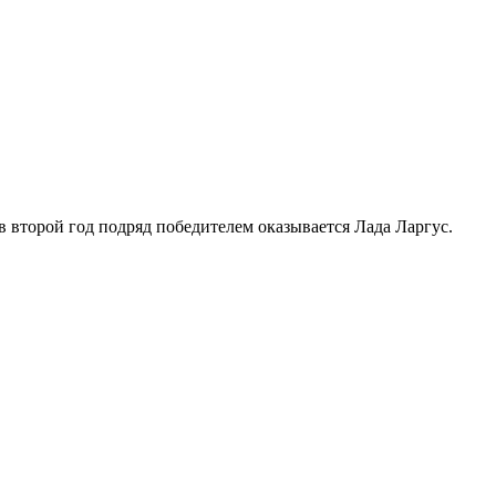
 второй год подряд победителем оказывается Лада Ларгус.