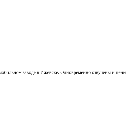
омобильном заводе в Ижевске. Одновременно озвучены и цены