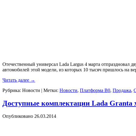
Отечественный универсал Lada Largus 4 марта отпраздновал д
автомобилей этой модели, из которых 10 тысяч пришлось на в
Читать далее
→
Рубрика:
Новости
|
Метки:
Новости
,
Платформа B0
,
Продажа
,
Доступные комплектации Lada Granta 
Опубликовано
26.03.2014