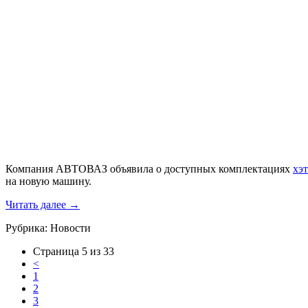
Компания АВТОВАЗ объявила о доступных комплектациях
хэт
на новую машину.
Читать далее
→
Рубрика:
Новости
Страница 5 из 33
<
1
2
3