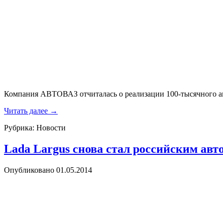
Компания АВТОВАЗ отчиталась о реализации 100-тысячного авто
Читать далее
→
Рубрика:
Новости
Lada Largus снова стал российским авт
Опубликовано
01.05.2014