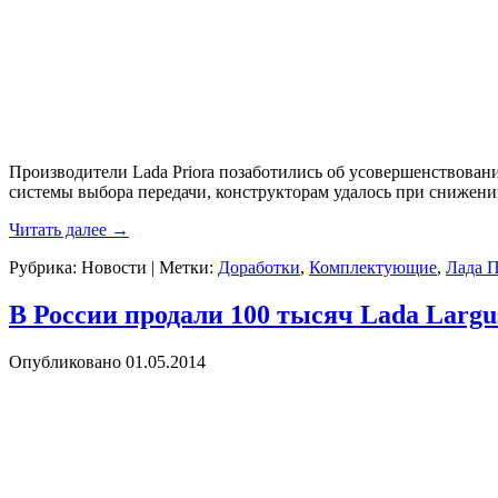
Производители Lada Priora позаботились об усовершенствован
системы выбора передачи, конструкторам удалось при снижени
Читать далее
→
Рубрика:
Новости
|
Метки:
Доработки
,
Комплектующие
,
Лада 
В России продали 100 тысяч Lada Largu
Опубликовано
01.05.2014