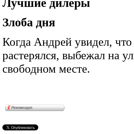
Лучшие дилеры
Злоба дня
Когда Андрей увидел, что
растерялся, выбежал на у
свободном месте.
Рекомендую