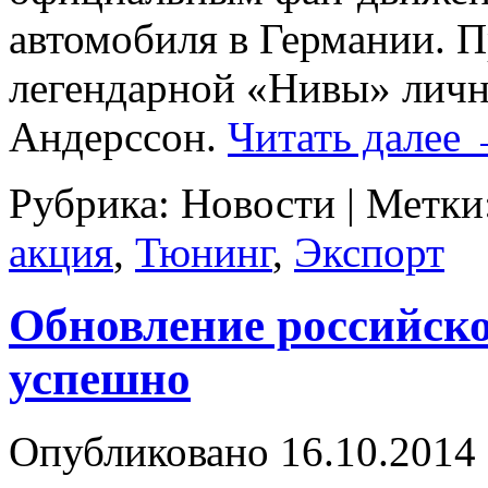
автомобиля в Германии. 
легендарной «Нивы» лич
Андерссон.
Читать далее
Рубрика:
Новости
|
Метки
акция
,
Тюнинг
,
Экспорт
Обновление российско
успешно
Опубликовано
16.10.2014