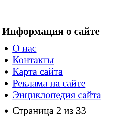
Информация о сайте
О нас
Контакты
Карта сайта
Реклама на сайте
Энциклопедия сайта
Страница 2 из 33