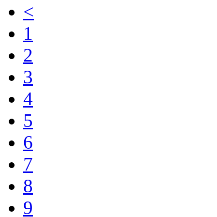
<
1
2
3
4
5
6
7
8
9