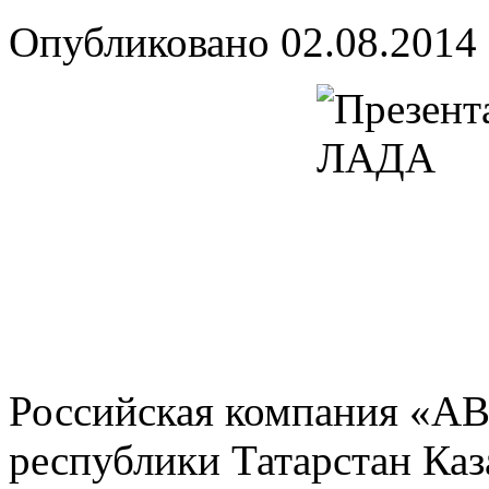
Опубликовано
02.08.2014
Российская компания «АВ
республики Татарстан Каз