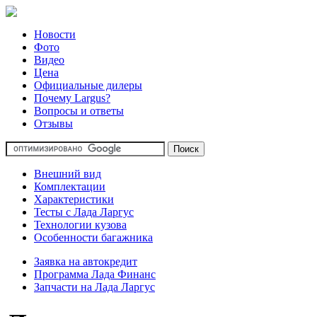
Новости
Фото
Видео
Цена
Официальные дилеры
Почему Largus?
Вопросы и ответы
Отзывы
Внешний вид
Комплектации
Характеристики
Тесты с Лада Ларгус
Технологии кузова
Особенности багажника
Заявка на автокредит
Программа Лада Финанс
Запчасти на Лада Ларгус