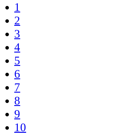
1
2
3
4
5
6
7
8
9
10