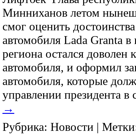
Минниханов летом нынешн
смог оценить достоинства
автомобиля Lada Granta в
региона остался доволен 
автомобиля, и оформил за
автомобиля, которые долж
управлении президента в
→
Рубрика:
Новости
|
Метки