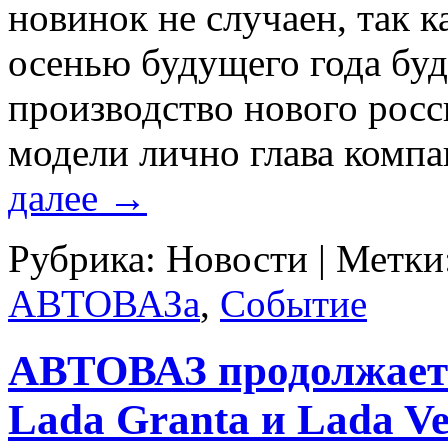
новинок не случаен, так 
осенью будущего года буд
производство нового росс
модели лично глава комп
далее
→
Рубрика:
Новости
|
Метки
АВТОВАЗа
,
Событие
АВТОВАЗ продолжает
Lada Granta и Lada Ve