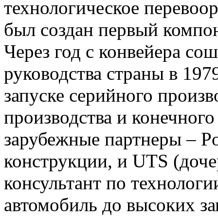
технологическое перевоор
был создан первый компон
Через год с конвейера со
руководства страны в 197
запуске серийного произв
производства и конечного
зарубежные партнеры – Po
конструкции, и UTS (доче
консультант по технологи
автомобиль до высоких за