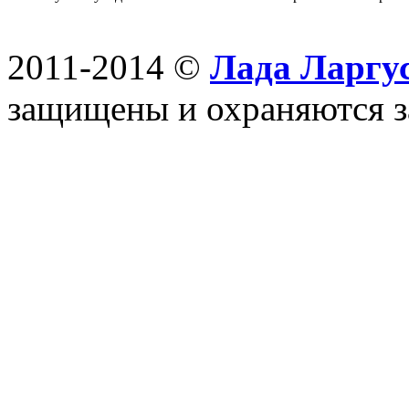
2011-2014 ©
Лада Ларгус
защищены и охраняются з