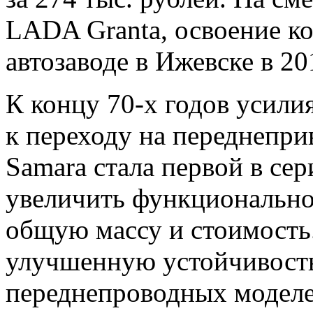
LADA Granta, освоение ко
автозаводе в Ижевске в 20
К концу 70-х годов усил
к переходу на переднепр
Samara стала первой в се
увеличить функциональное
общую массу и стоимость
улучшенную устойчивость
переднепроводных моделе