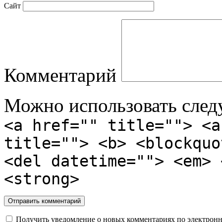
Сайт
Комментарий
Можно использовать сле
<a href="" title=""> <a
title=""> <b> <blockquo
<del datetime=""> <em> 
<strong>
Получить уведомление о новых комментариях по электронн