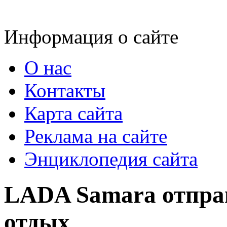
Информация о сайте
О нас
Контакты
Карта сайта
Реклама на сайте
Энциклопедия сайта
LADA Samara отпра
отдых