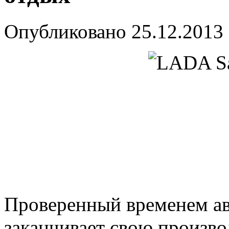
Опубликовано
25.12.2013
Проверенный временем а
заканчивает свою произво