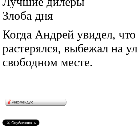
Лучшие дилеры
Злоба дня
Когда Андрей увидел, что
растерялся, выбежал на у
свободном месте.
Рекомендую