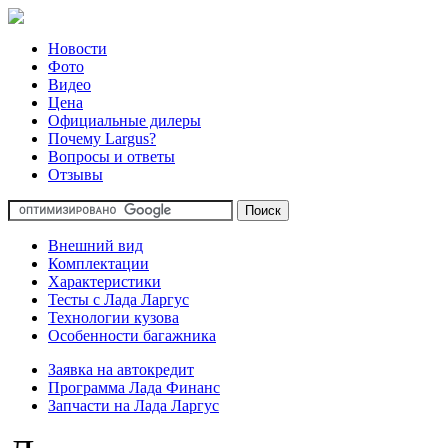
Новости
Фото
Видео
Цена
Официальные дилеры
Почему Largus?
Вопросы и ответы
Отзывы
Внешний вид
Комплектации
Характеристики
Тесты с Лада Ларгус
Технологии кузова
Особенности багажника
Заявка на автокредит
Программа Лада Финанс
Запчасти на Лада Ларгус