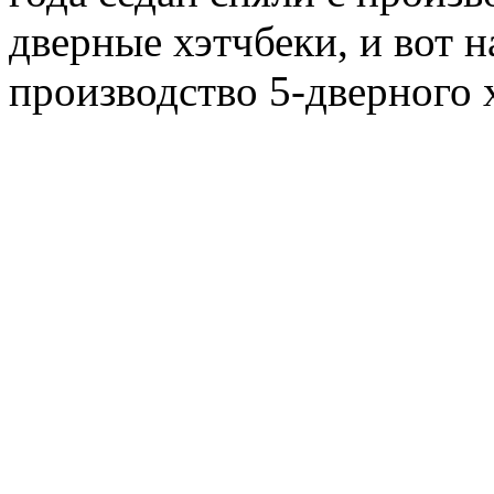
дверные хэтчбеки, и вот 
производство 5-дверного