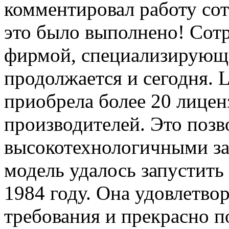
комментировал работу сот
это было выполнено! Сот
фирмой, специализирующ
продолжается и сегодня. 
приобрела более 20 лицен
производителей. Это поз
высокотехнологичными з
модель удалось запустить
1984 году. Она удовлетво
требования и прекрасно п