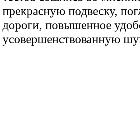
прекрасную подвеску, п
дороги, повышенное удоб
усовершенствованную шу