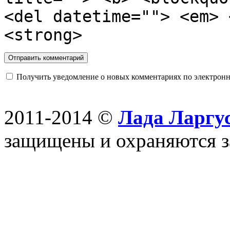
<del datetime=""> <em> 
<strong>
Получить уведомление о новых комментариях по электронн
2011-2014 ©
Лада Ларгус
защищены и охраняются з