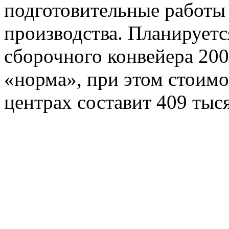
подготовительные работы
производства. Планируетс
сборочного конвейера 200
«норма», при этом стоим
центрах составит 409 тыс