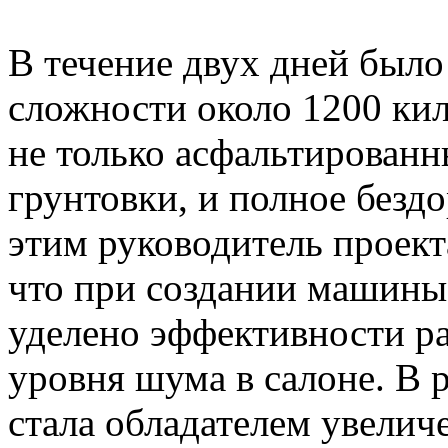
В течение двух дней было
сложности около 1200 кил
не только асфальтированн
грунтовки, и полное безд
этим руководитель проект
что при создании машины
уделено эффективности р
уровня шума в салоне. В р
стала обладателем увелич