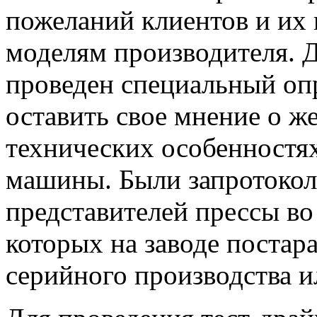
пожеланий клиентов и их
моделям производителя. Д
проведен специальный оп
оставить свое мнение о ж
технических особенностя
машины. Были запротокол
представителей прессы во
которых на заводе постар
серийного производства и