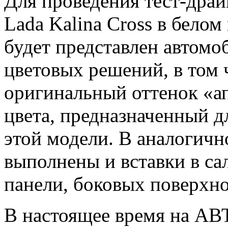
Для проведения тест-драй
Lada Kalina Cross в белом
будет представлен автомо
цветовых решений, в том 
оригинальный оттенок «а
цвета, предназначенный д
этой модели. В аналогичн
выполнены и вставки в са
панели, боковых поверхно
В настоящее время на АВ