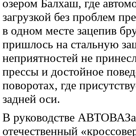
озером Балхаш, где автом
загрузкой без проблем пре
в одном месте зацепив бру
пришлось на стальную защ
неприятностей не принесл
прессы и достойное пове
поворотах, где присутств
задней оси.
В руководстве АВТОВАЗа 
отечественный «кроссовер