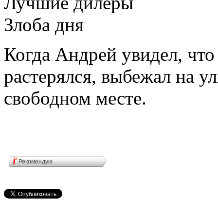
Лучшие дилеры
Злоба дня
Когда Андрей увидел, что
растерялся, выбежал на у
свободном месте.
Рекомендую