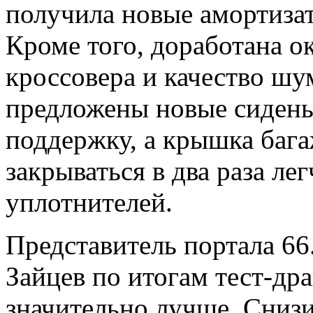
получила новые амортизат
Кроме того, доработана о
кроссовера и качество шу
предложены новые сидень
поддержку, а крышка бага
закрываться в два раза ле
уплотнителей.
Представитель портала 66
Зайцев по итогам тест-др
значительно лучше. Сниз