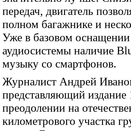
передач, двигатель позво
полном багажнике и неско
Уже в базовом оснащении
аудиосистемы наличие Blu
музыку со смартфонов.
Журналист Андрей Иванов
представляющий издание 1
преодолении на отечестве
километрового участка гр