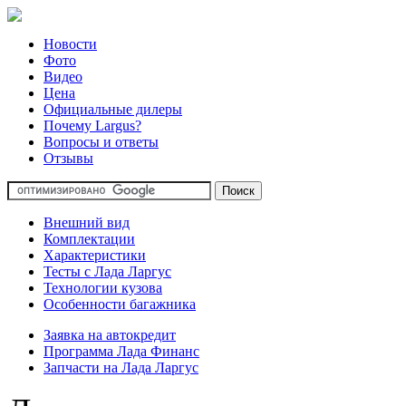
Новости
Фото
Видео
Цена
Официальные дилеры
Почему Largus?
Вопросы и ответы
Отзывы
Внешний вид
Комплектации
Характеристики
Тесты с Лада Ларгус
Технологии кузова
Особенности багажника
Заявка на автокредит
Программа Лада Финанс
Запчасти на Лада Ларгус