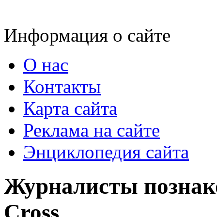
Информация о сайте
О нас
Контакты
Карта сайта
Реклама на сайте
Энциклопедия сайта
Журналисты познако
Cross