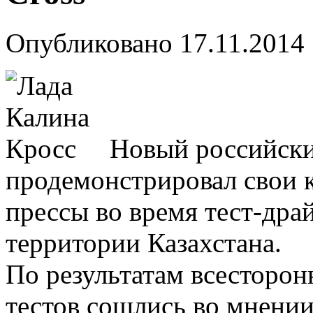
Опубликовано
17.11.2014
Новый российский
продемонстрировал свои к
прессы во время тест-дра
территории Казахстана.
По результатам всесторон
тестов сошлись во мнении