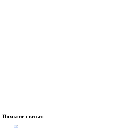
Похожие статьи: