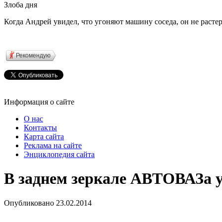
Злоба дня
Когда Андрей увидел, что угоняют машину соседа, он не расте
Рекомендую
Информация о сайте
О нас
Контакты
Карта сайта
Реклама на сайте
Энциклопедия сайта
В заднем зеркале АВТОВАЗа 
Опубликовано
23.02.2014