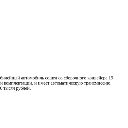
илейный автомобиль сошел со сборочного конвейера 19
ной комплектации, и имеет автоматическую трансмиссию,
6 тысяч рублей.