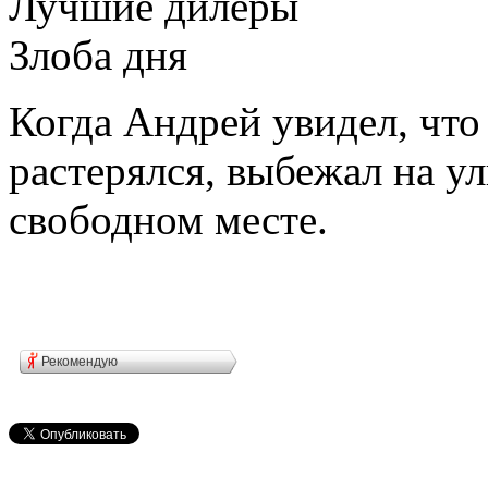
Лучшие дилеры
Злоба дня
Когда Андрей увидел, что
растерялся, выбежал на у
свободном месте.
Рекомендую