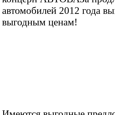
автомобилей 2012 года в
выгодным ценам!
Имеются выгодные предло