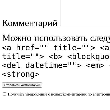
Комментарий
Можно использовать сле
<a href="" title=""> <a
title=""> <b> <blockquo
<del datetime=""> <em> 
<strong>
Получить уведомление о новых комментариях по электронн