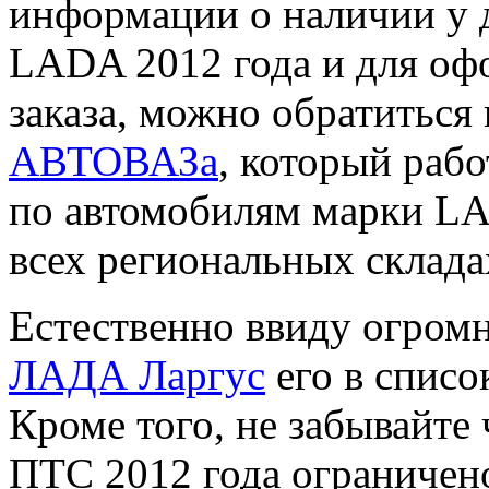
информации о наличии у 
LADA 2012 года и для оф
заказа, можно обратиться
АВТОВАЗа
, который раб
по автомобилям марки L
всех региональных склада
Естественно ввиду огромн
ЛАДА Ларгус
его в списо
Кроме того, не забывайте
ПТС 2012 года ограничен