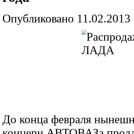
Опубликовано
11.02.2013
До конца февраля нынешн
концерн АВТОВАЗа продл