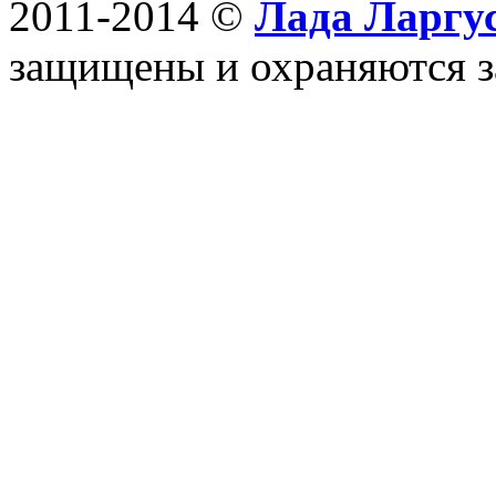
2011-2014 ©
Лада Ларгус
защищены и охраняются з