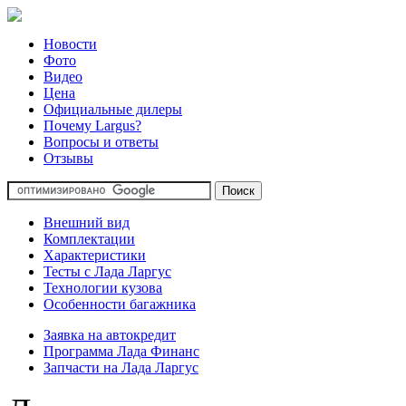
Новости
Фото
Видео
Цена
Официальные дилеры
Почему Largus?
Вопросы и ответы
Отзывы
Внешний вид
Комплектации
Характеристики
Тесты с Лада Ларгус
Технологии кузова
Особенности багажника
Заявка на автокредит
Программа Лада Финанс
Запчасти на Лада Ларгус