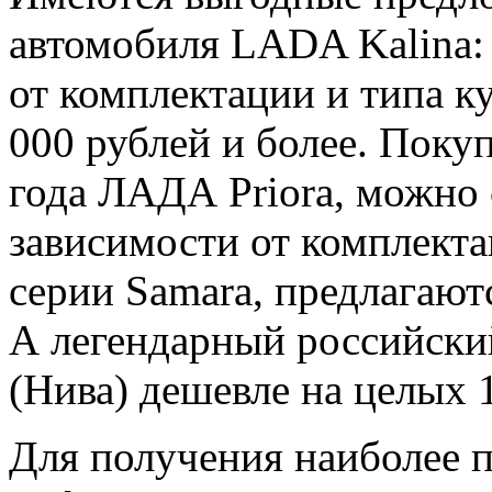
автомобиля LADA Kalina: 
от комплектации и типа ку
000 рублей и более. Поку
года ЛАДА Priora, можно 
зависимости от комплект
серии Samara, предлагаютс
А легендарный российск
(Нива) дешевле на целых 
Для получения наиболее 