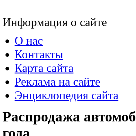
Информация о сайте
О нас
Контакты
Карта сайта
Реклама на сайте
Энциклопедия сайта
Распродажа автомо
года