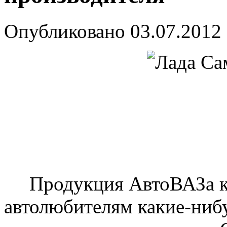
Опубликовано
03.07.2012
Продукция АвтоВАЗа ка
автолюбителям какие-ниб