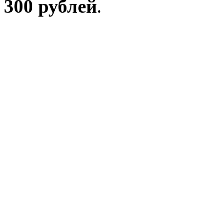
300 рублей
.