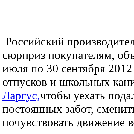
Российский производител
сюрприз покупателям, об
июля по 30 сентября 2012
отпусков и школьных кани
Ларгус,
чтобы уехать пода
постоянных забот, сменить
почувствовать движение в