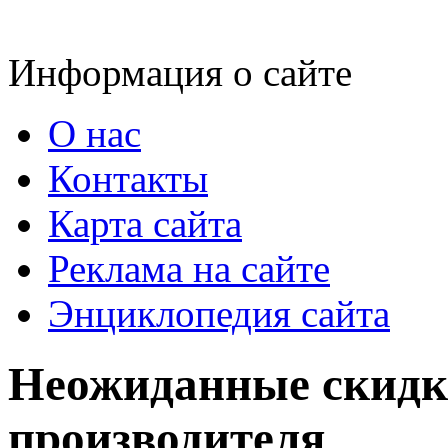
Информация о сайте
О нас
Контакты
Карта сайта
Реклама на сайте
Энциклопедия сайта
Неожиданные скидк
производителя