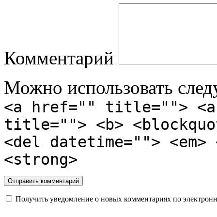
Комментарий
Можно использовать сле
<a href="" title=""> <a
title=""> <b> <blockquo
<del datetime=""> <em> 
<strong>
Получить уведомление о новых комментариях по электронн