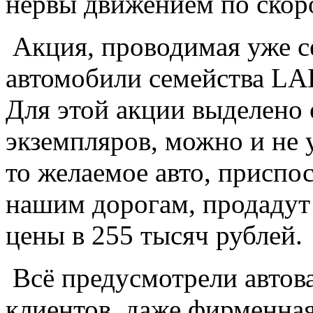
нервы движением по скор
Акция, проводимая уже с
автомобили семейства LA
Для этой акции выделено
экземпляров, можно и не 
то желаемое авто, приспо
нашим дорогам, продадут
цены в 255 тысяч рублей.
Всё предусмотрели автов
клиентов, даже фирменна