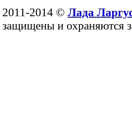
2011-2014 ©
Лада Ларгус
защищены и охраняются з