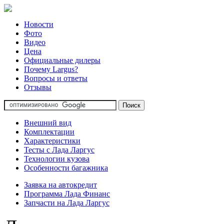
Новости
Фото
Видео
Цена
Официальные дилеры
Почему Largus?
Вопросы и ответы
Отзывы
Внешний вид
Комплектации
Характеристики
Тесты с Лада Ларгус
Технологии кузова
Особенности багажника
Заявка на автокредит
Программа Лада Финанс
Запчасти на Лада Ларгус