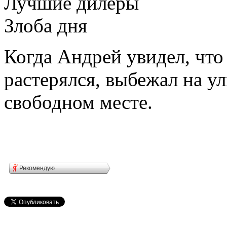
Лучшие дилеры
Злоба дня
Когда Андрей увидел, что
растерялся, выбежал на у
свободном месте.
Рекомендую