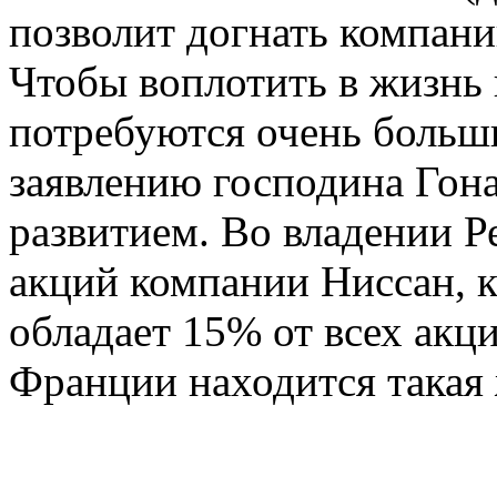
позволит догнать компани
Чтобы воплотить в жизнь
потребуются очень больш
заявлению господина Гона
развитием. Во владении Р
акций компании Ниссан, к
обладает 15% от всех акци
Франции находится такая 