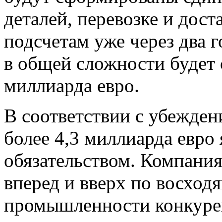
деталей, перевозке и дос
подсчетам уже через два 
в общей сложности будет 
миллиарда евро.
В соответствии с убежден
более 4,3 миллиарда евро 
обязательством. Компани
вперед и вверх по восход
промышленности конкуре