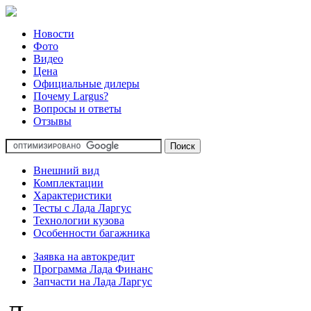
Новости
Фото
Видео
Цена
Официальные дилеры
Почему Largus?
Вопросы и ответы
Отзывы
Внешний вид
Комплектации
Характеристики
Тесты с Лада Ларгус
Технологии кузова
Особенности багажника
Заявка на автокредит
Программа Лада Финанс
Запчасти на Лада Ларгус