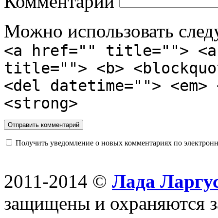
Комментарий
Можно использовать сле
<a href="" title=""> <a
title=""> <b> <blockquo
<del datetime=""> <em> 
<strong>
Получить уведомление о новых комментариях по электронн
2011-2014 ©
Лада Ларгус
защищены и охраняются з