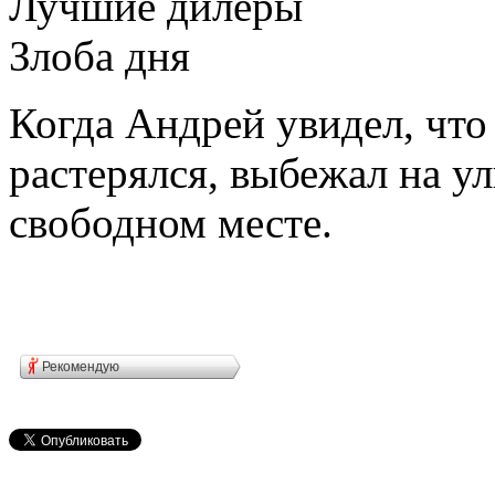
Лучшие дилеры
Злоба дня
Когда Андрей увидел, что
растерялся, выбежал на у
свободном месте.
Рекомендую