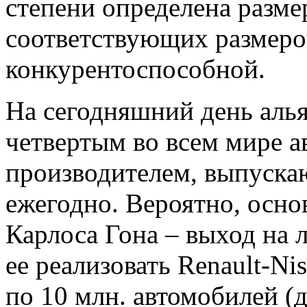
степени определена разме
соответствующих размеров
конкурентоспособной.
На сегодняшний день алья
четвертым во всем мире 
производителем, выпуска
ежегодно. Вероятно, осно
Карлоса Гона – выход на
ее реализовать Renault-Ni
по 10 млн. автомобилей (