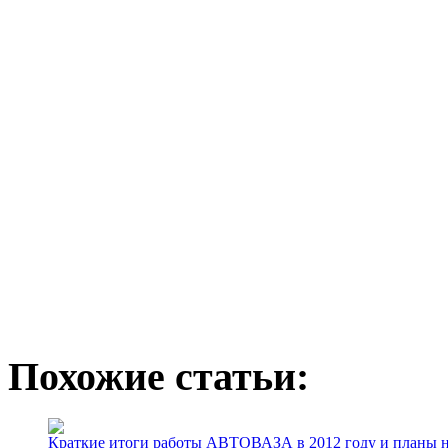
Похожие статьи:
Краткие итоги работы АВТОВАЗА в 2012 году и планы н