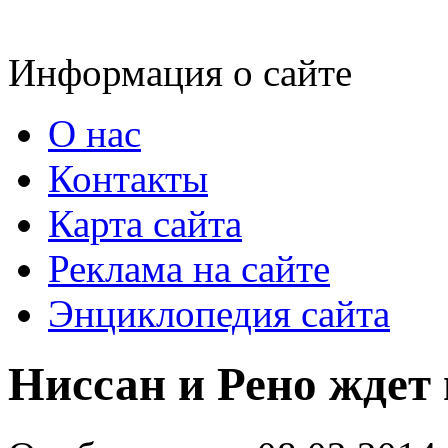
Информация о сайте
О нас
Контакты
Карта сайта
Реклама на сайте
Энциклопедия сайта
Ниссан и Рено ждет