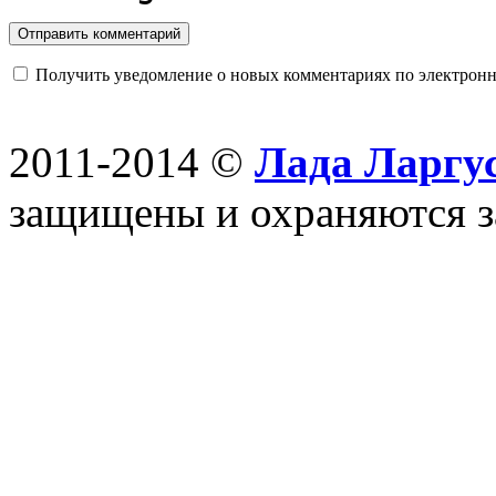
Получить уведомление о новых комментариях по электронн
2011-2014 ©
Лада Ларгус
защищены и охраняются з