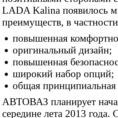
LADA Kalina появилось м
преимуществ, в частности
повышенная комфортно
оригинальный дизайн;
повышенная безопаснос
широкий набор опций;
общая принципиальная 
АВТОВАЗ планирует нача
середине лета 2013 года.