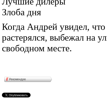
Лучшие дилеры
Злоба дня
Когда Андрей увидел, что
растерялся, выбежал на у
свободном месте.
Рекомендую