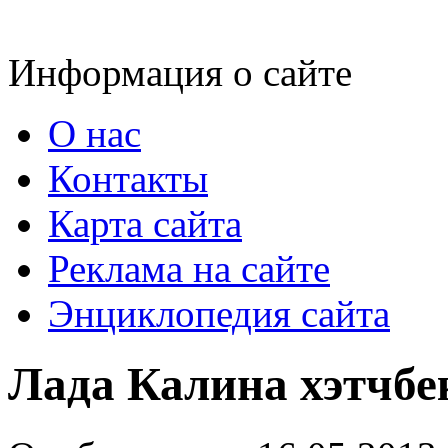
Информация о сайте
О нас
Контакты
Карта сайта
Реклама на сайте
Энциклопедия сайта
Лада Калина хэтчбе