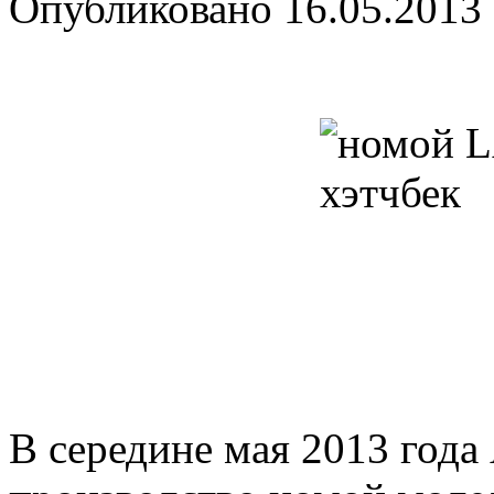
Опубликовано
16.05.2013
В середине мая 2013 год