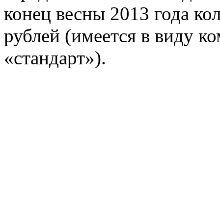
конец весны 2013 года кол
рублей (имеется в виду к
«стандарт»).