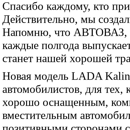
Спасибо каждому, кто при
Действительно, мы созда
Напомню, что АВТОВАЗ, н
каждые полгода выпускает
станет нашей хорошей тр
Новая модель LADA Kalin
автомобилистов, для тех,
хорошо оснащенным, комп
вместительным автомобил
позитивными сторонами с