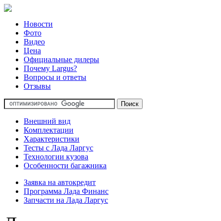
Новости
Фото
Видео
Цена
Официальные дилеры
Почему Largus?
Вопросы и ответы
Отзывы
Внешний вид
Комплектации
Характеристики
Тесты с Лада Ларгус
Технологии кузова
Особенности багажника
Заявка на автокредит
Программа Лада Финанс
Запчасти на Лада Ларгус