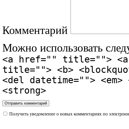
Комментарий
Можно использовать сле
<a href="" title=""> <a
title=""> <b> <blockquo
<del datetime=""> <em> 
<strong>
Получить уведомление о новых комментариях по электронн