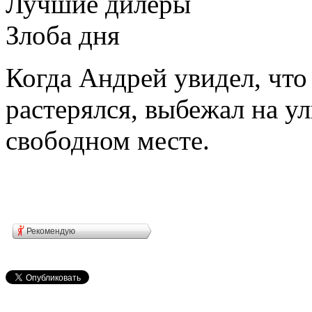
Лучшие дилеры
Злоба дня
Когда Андрей увидел, что
растерялся, выбежал на у
свободном месте.
Рекомендую