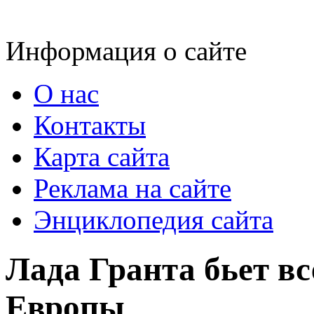
Информация о сайте
О нас
Контакты
Карта сайта
Реклама на сайте
Энциклопедия сайта
Лада Гранта бьет в
Европы