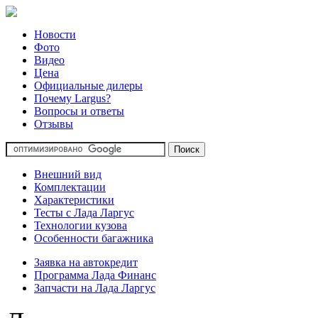
Новости
Фото
Видео
Цена
Официальные дилеры
Почему Largus?
Вопросы и ответы
Отзывы
Внешний вид
Комплектации
Характеристики
Тесты с Лада Ларгус
Технологии кузова
Особенности багажника
Заявка на автокредит
Программа Лада Финанс
Запчасти на Лада Ларгус