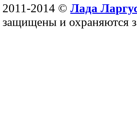
2011-2014 ©
Лада Ларгус
защищены и охраняются з