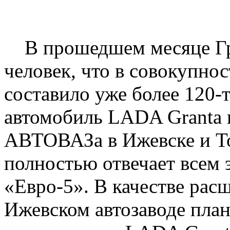
В прошедшем месяце Гра
человек, что в совокупнос
составило уже более 120-
автомобиль LADA Granta 
АВТОВАЗа в Ижевске и Т
полностью отвечает всем
«Евро-5». В качестве рас
Ижевском автозаводе план