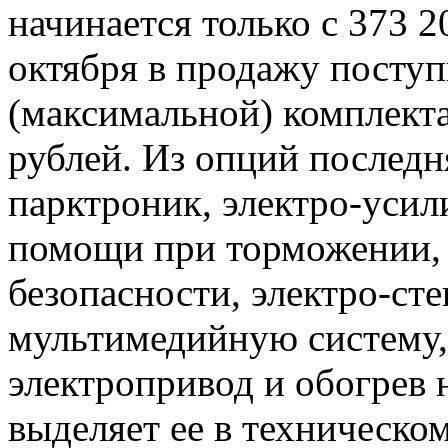
начинается только с 373 2
октября в продажу посту
(максимальной) комплект
рублей. Из опций послед
парктроник, электро-усил
помощи при торможении,
безопасности, электро-ст
мультимедийную систему,
электропривод и обогрев 
выделяет ее в техническо