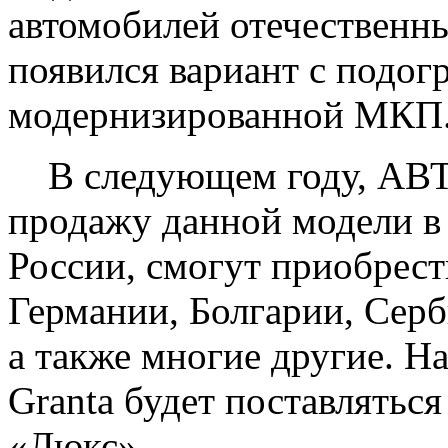
автомобилей отечественны
появился вариант с подог
модернизированной МКП
В следующем году, АВТО
продажу данной модели в
России, смогут приобрес
Германии, Болгарии, Серб
а также многие другие. 
Granta будет поставлятьс
«Люкс».