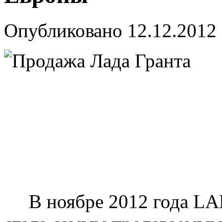
Опубликовано
12.12.2012
В ноябре 2012 года LADA