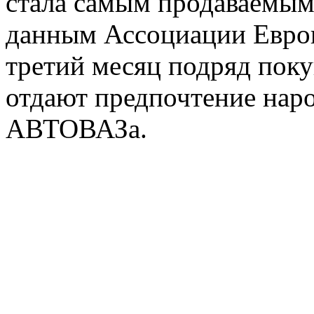
стала самым продаваемым
данным Ассоциации Европ
третий месяц подряд поку
отдают предпочтение нар
АВТОВАЗа.