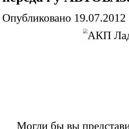
Опубликовано
19.07.2012
Могли бы вы представит