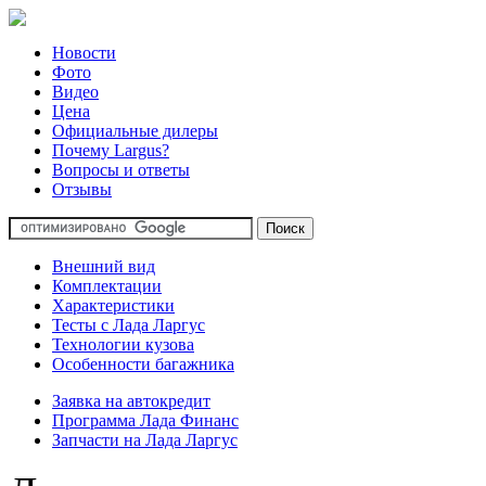
Новости
Фото
Видео
Цена
Официальные дилеры
Почему Largus?
Вопросы и ответы
Отзывы
Внешний вид
Комплектации
Характеристики
Тесты с Лада Ларгус
Технологии кузова
Особенности багажника
Заявка на автокредит
Программа Лада Финанс
Запчасти на Лада Ларгус