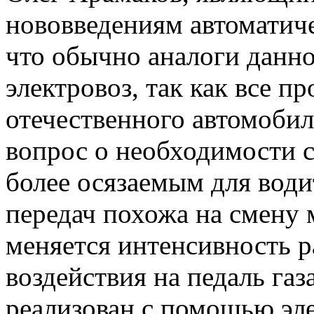
нововведениям автоматиче
что обычно аналоги данн
электровоз, так как все п
отечественного автомобил
вопрос о необходимости с
более осязаемым для води
передач похожа на смену 
меняется интенсивность р
воздействия на педаль газ
реализован с помощью эле