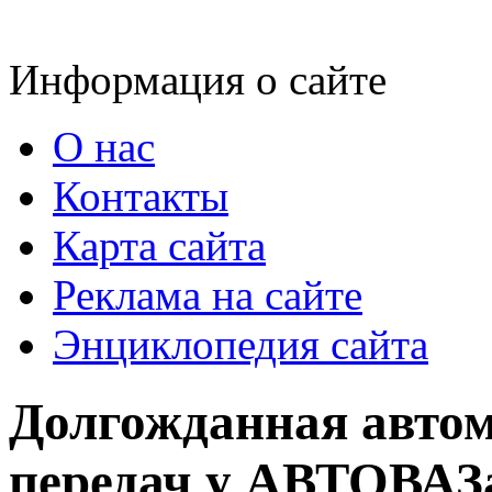
Информация о сайте
О нас
Контакты
Карта сайта
Реклама на сайте
Энциклопедия сайта
Долгожданная автом
передач у АВТОВАЗ