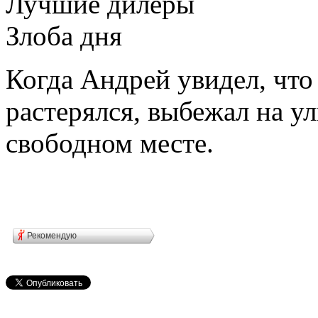
Лучшие дилеры
Злоба дня
Когда Андрей увидел, что
растерялся, выбежал на у
свободном месте.
Рекомендую