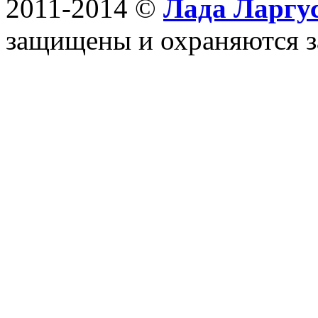
2011-2014 ©
Лада Ларгус
защищены и охраняются з