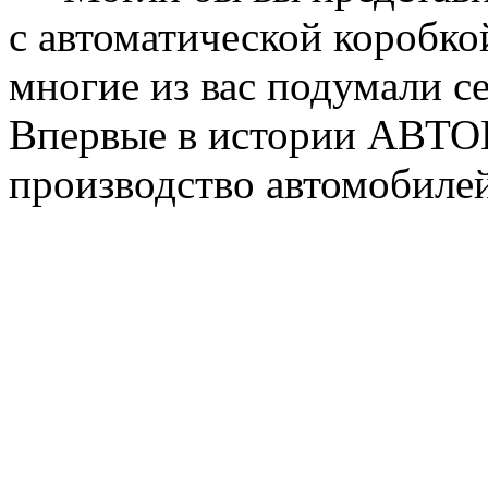
с автоматической коробко
многие из вас подумали се
Впервые в истории АВТОВ
производство автомобилей