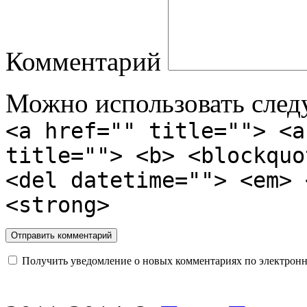
Комментарий
Можно использовать сле
<a href="" title=""> <a
title=""> <b> <blockquo
<del datetime=""> <em> 
<strong>
Получить уведомление о новых комментариях по электронн