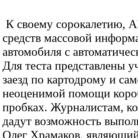
К своему сорокалетию, 
средств массовой информа
автомобиля с автоматичес
Для теста представлены у
заезд по картодрому и сам
неоценимой помощи короб
пробках. Журналистам, ко
дадут возможность выпол
Олег Храмаков, являющий