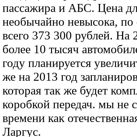
пассажира и АБС. Цена д
необычайно невысока, по
всего 373 300 рублей. На
более 10 тысяч автомобил
году планируется увеличи
же на 2013 год запланиро
которая так же будет комп
коробкой передач. мы не 
времени как отечественна
Ларгус.