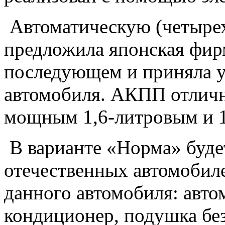
Автоматическую (четырех
предложила японская фирм
последующем и приняла у
автомобиля. АКПП отличн
мощным 1,6-литровым и 
В варианте «Норма» буде
отечественных автомобиле
данного автомобиля: авто
кондиционер, подушка без