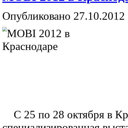
Опубликовано
27.10.2012
С 25 по 28 октября в Кр
специализированная выст