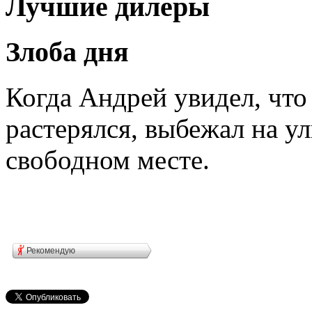
Лучшие дилеры
Злоба дня
Когда Андрей увидел, что
растерялся, выбежал на у
свободном месте.
Рекомендую