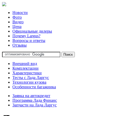
Новости
Фото
Видео
Цена
Официальные дилеры
Почему Largus?
Вопросы и ответы
Отзывы
Внешний вид
Комплектации
Характеристики
Тесты с Лада Ларгус
Технологии кузова
Особенности багажника
Заявка на автокредит
Программа Лада Финанс
Запчасти на Лада Ларгус