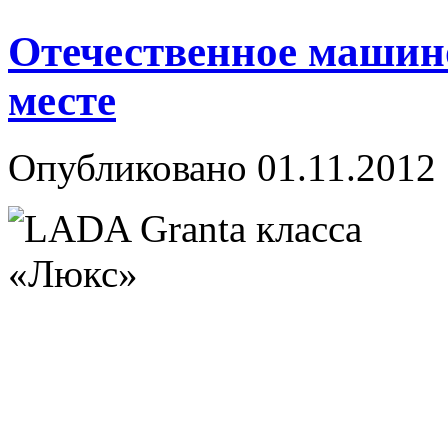
Отечественное машино
месте
Опубликовано
01.11.2012