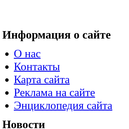
Информация о сайте
О нас
Контакты
Карта сайта
Реклама на сайте
Энциклопедия сайта
Новости