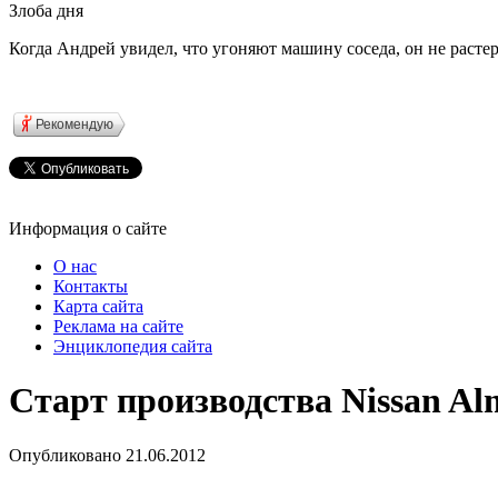
Злоба дня
Когда Андрей увидел, что угоняют машину соседа, он не расте
Рекомендую
Информация о сайте
О нас
Контакты
Карта сайта
Реклама на сайте
Энциклопедия сайта
Старт производства Nissan A
Опубликовано
21.06.2012