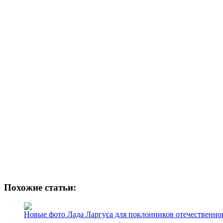
Похожие статьи:
Новые фото Лада Ларгуса для поклонников отечественно