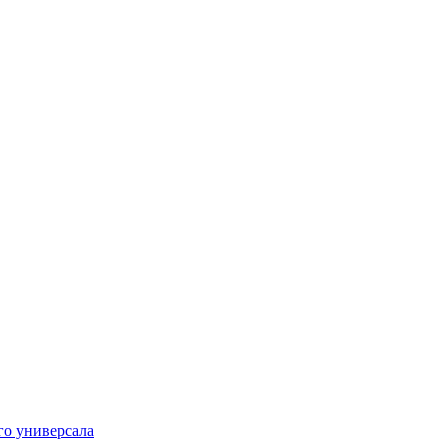
го универсала