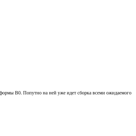
ормы B0. Попутно на ней уже идет сборка всеми ожидаемого