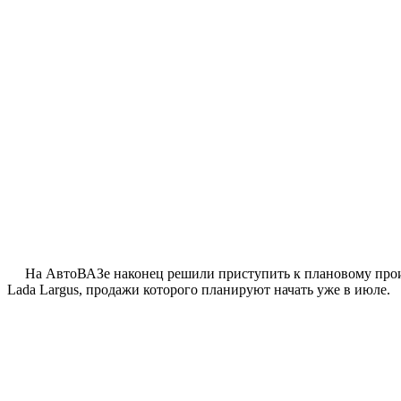
На АвтоВАЗе наконец решили приступить к плановому произв
Lada Largus, продажи которого планируют начать уже в июле.