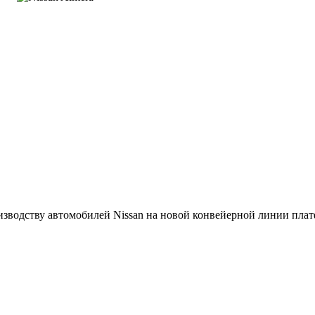
одству автомобилей Nissan на новой конвейерной линии платф