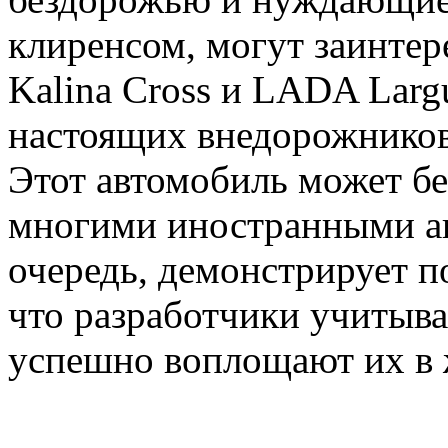
клиренсом, могут заинте
Kalina Cross и LADA Larg
настоящих внедорожников
Этот автомобиль может бе
многими иностранными ан
очередь, демонстрирует 
что разработчики учитыва
успешно воплощают их в 