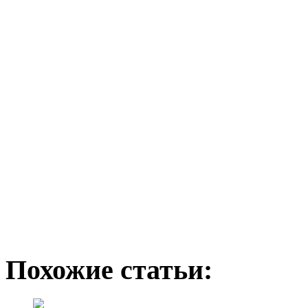
Похожие статьи: