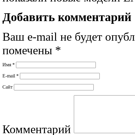
Добавить комментарий
Ваш e-mail не будет опубл
помечены
*
Имя
*
E-mail
*
Сайт
Комментарий