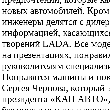
новых автомобилей. Кроме
инженеры делятся с диле
информацией, касающихс
творений LADA. Все моде
на презентациях, понрави
руководителям специализ
Понравятся машины и поку
Сергея Чернова, который 
президента «КАН АВТО», 
бездорожью и нуждающие