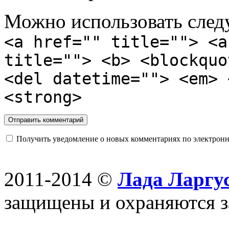
Можно использовать сле
<a href="" title=""> <a
title=""> <b> <blockquo
<del datetime=""> <em> 
<strong>
Получить уведомление о новых комментариях по электронн
2011-2014 ©
Лада Ларгус
защищены и охраняются з