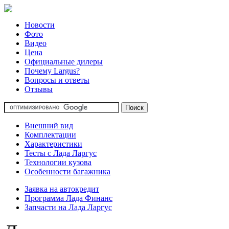
Новости
Фото
Видео
Цена
Официальные дилеры
Почему Largus?
Вопросы и ответы
Отзывы
Внешний вид
Комплектации
Характеристики
Тесты с Лада Ларгус
Технологии кузова
Особенности багажника
Заявка на автокредит
Программа Лада Финанс
Запчасти на Лада Ларгус