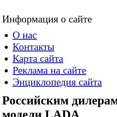
Информация о сайте
О нас
Контакты
Карта сайта
Реклама на сайте
Энциклопедия сайта
Российским дилерам
модели LADA