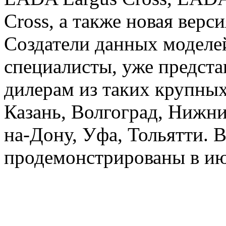
Cross, а также новая вер
Создатели данных моделе
специалисты, уже предст
дилерам из таких крупных
Казань, Волгоград, Нижни
на-Дону, Уфа, Тольятти. 
продемонстрированы в ию