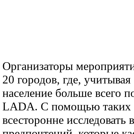
Организаторы мероприяти
20 городов, где, учитывая
население больше всего п
LADA. С помощью таких 
всесторонне исследовать 
предпочтений, которые ка