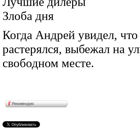
Лучшие дилеры
Злоба дня
Когда Андрей увидел, что
растерялся, выбежал на у
свободном месте.
Рекомендую