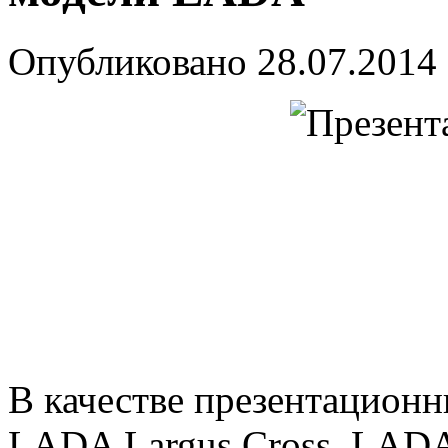
Опубликовано
28.07.2014
В качестве презентацион
LADA Largus Cross, LADA