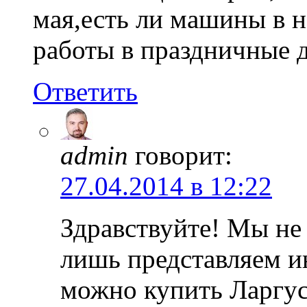
мая,есть ли машины в 
работы в праздничные 
Ответить
admin
говорит:
27.04.2014 в 12:22
Здравствуйте! Мы не
лишь представляем и
можно купить Ларгус