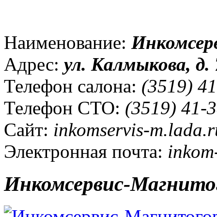
Наименование:
Инкомсер
Адрес:
ул. Калмыкова, д. 
Телефон салона:
(3519) 41
Телефон СТО:
(3519) 41-3
Сайт:
inkomservis-m.lada.r
Электронная почта:
inkom
Инкомсервис-Магнито