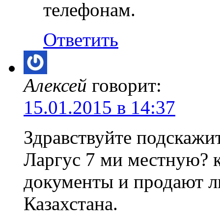
телефонам.
Ответить
Алексей
говорит:
15.01.2015 в 14:37
Здравствуйте подскажи
Ларгус 7 ми местную? 
документы и продают л
Казахстана.