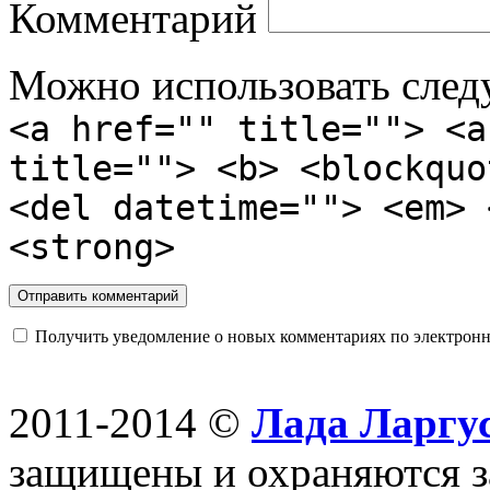
Комментарий
Можно использовать сле
<a href="" title=""> <a
title=""> <b> <blockquo
<del datetime=""> <em> 
<strong>
Получить уведомление о новых комментариях по электронн
2011-2014 ©
Лада Ларгус
защищены и охраняются з