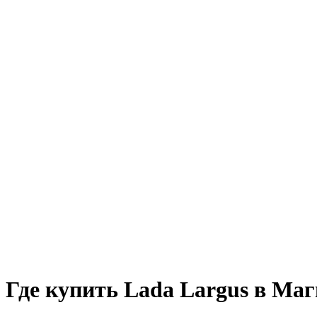
Где купить Lada Largus в Ма