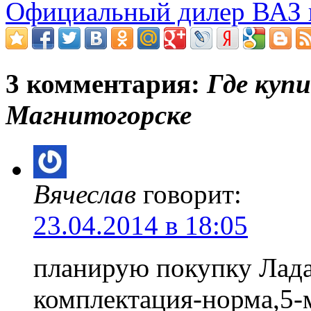
Официальный дилер ВАЗ 
3 комментария:
Где купи
Магнитогорске
Вячеслав
говорит:
23.04.2014 в 18:05
планирую покупку Лада
комплектация-норма,5-м