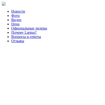
Новости
Фото
Видео
Цена
Официальные дилеры
Почему Largus?
Вопросы и ответы
Отзывы