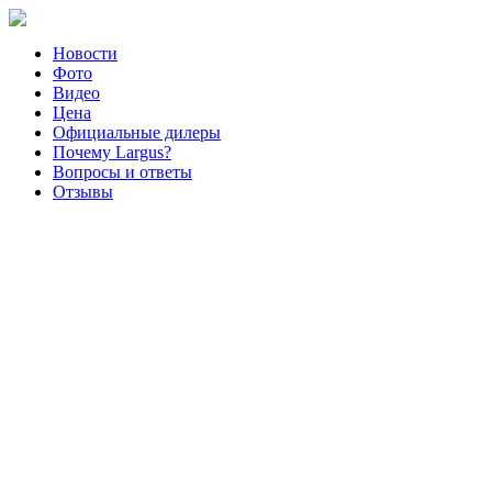
Новости
Фото
Видео
Цена
Официальные дилеры
Почему Largus?
Вопросы и ответы
Отзывы