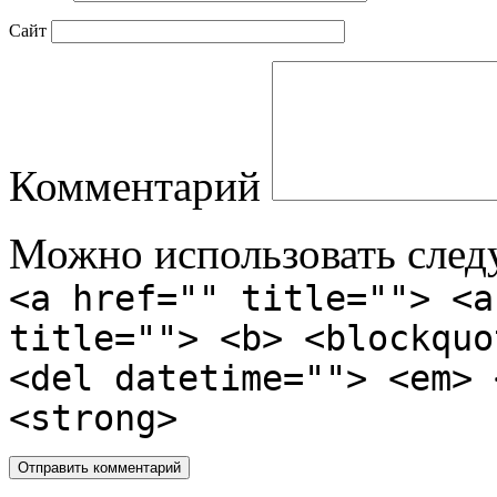
Сайт
Комментарий
Можно использовать сле
<a href="" title=""> <a
title=""> <b> <blockquo
<del datetime=""> <em> 
<strong>