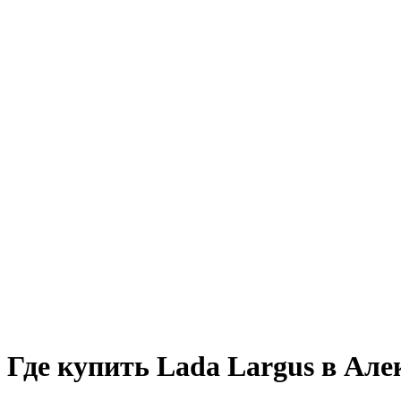
Где купить Lada Largus в Але