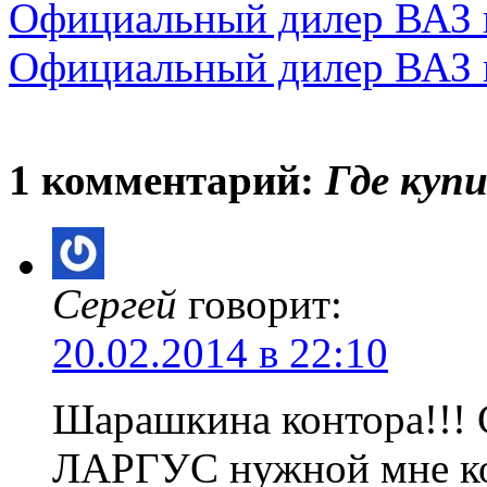
Официальный дилер ВАЗ 
Официальный дилер ВАЗ 
1 комментарий:
Где купи
Сергей
говорит:
20.02.2014 в 22:10
Шарашкина контора!!! С
ЛАРГУС нужной мне ко