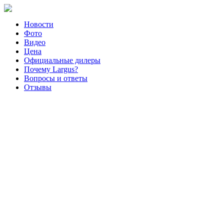
Новости
Фото
Видео
Цена
Официальные дилеры
Почему Largus?
Вопросы и ответы
Отзывы