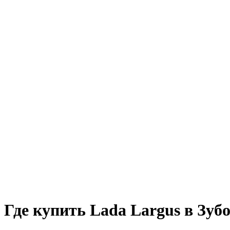
Где купить Lada Largus в Зуб