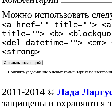
Можно использовать сле
<a href="" title=""> <a
title=""> <b> <blockquo
<del datetime=""> <em> 
<strong>
Получить уведомление о новых комментариях по электронн
2011-2014 ©
Лада Ларгус
защищены и охраняются з