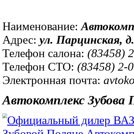
Наименование:
Автокомп
Адрес:
ул.
Парцинская, д.
Телефон салона:
(83458) 2
Телефон СТО:
(83458) 2-0
Электронная почта:
avtok
Автокомплекс Зубова 