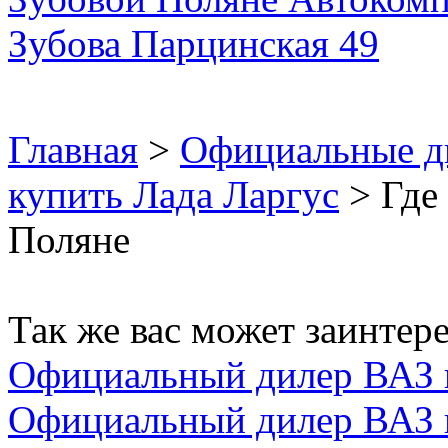
Главная
>
Официальные д
купить Лада Ларгус
> Где 
Поляне
Так же вас может заинтере
Официальный дилер ВАЗ 
Официальный дилер ВАЗ 