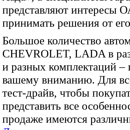
представляют интересы 
принимать решения от его
Большое количество авт
CHEVROLET, LADA в раз
и разных комплектаций – 
вашему вниманию. Для вс
тест-драйв, чтобы покупа
представить все особенно
продаже имеются различ