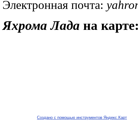
Электронная почта:
yahro
Яхрома Лада
на карте
Создано с помощью инструментов Яндекс.Карт