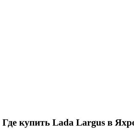
Где купить Lada Largus в Яхр