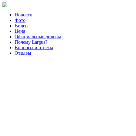
Новости
Фото
Видео
Цена
Официальные дилеры
Почему Largus?
Вопросы и ответы
Отзывы