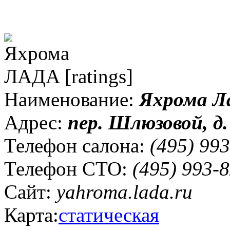
[ratings]
Наименование:
Яхрома Л
Адрес:
пер. Шлюзовой, д.
Телефон салона:
(495) 993
Телефон СТО:
(495) 993-8
Сайт:
yahroma.lada.ru
Карта:
статическая