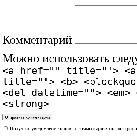
Комментарий
Можно использовать сле
<a href="" title=""> <a
title=""> <b> <blockquo
<del datetime=""> <em> 
<strong>
Получить уведомление о новых комментариях по электронн