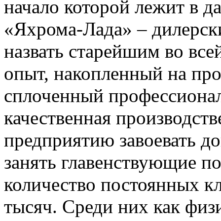
начало которой лежит в да
«Яхрома-Лада» – дилерск
назвать старейшим во все
опыт, накопленный на про
сплоченный профессионал
качественная производств
предприятию завоевать до
занять главенствующие по
количество постоянных кл
тысяч. Среди них как физ