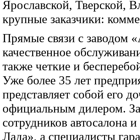
Ярославской, Тверской, В
крупные заказчики: комме
Прямые связи с заводом
качественное обслуживание
также четкие и бесперебо
Уже более 35 лет предпр
представляет собой его д
официальным дилером. Зав
сотрудников автосалона и
Лада», а специалисты гар