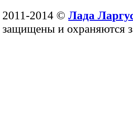
2011-2014 ©
Лада Ларгус
защищены и охраняются з