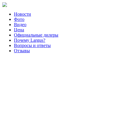
Новости
Фото
Видео
Цена
Официальные дилеры
Почему Largus?
Вопросы и ответы
Отзывы