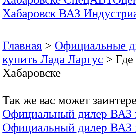
Главная
>
Официальные д
купить Лада Ларгус
> Где 
Хабаровске
Так же вас может заинтере
Официальный дилер ВАЗ 
Официальный дилер ВАЗ 