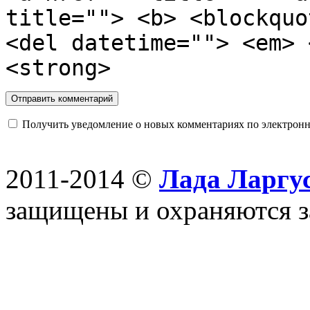
title=""> <b> <blockquo
<del datetime=""> <em> 
<strong>
Получить уведомление о новых комментариях по электронн
2011-2014 ©
Лада Ларгус
защищены и охраняются з