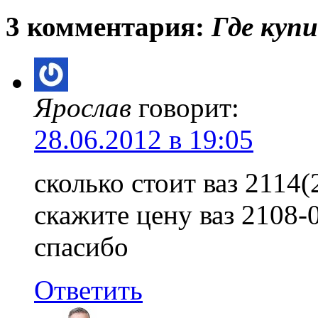
3 комментария:
Где купи
Ярослав
говорит:
28.06.2012 в 19:05
сколько стоит ваз 2114
скажите цену ваз 2108-
спасибо
Ответить