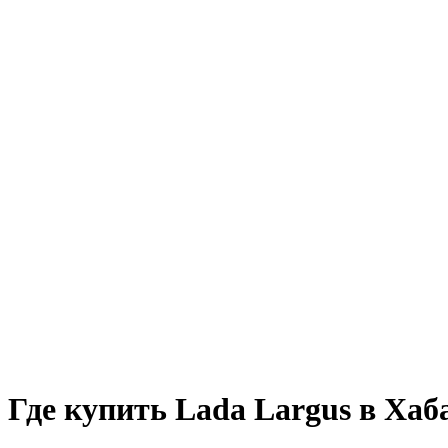
Где купить Lada Largus в Хаб