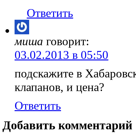
Ответить
миша
говорит:
03.02.2013 в 05:50
подскажите в Хабаровск
клапанов, и цена?
Ответить
Добавить комментарий