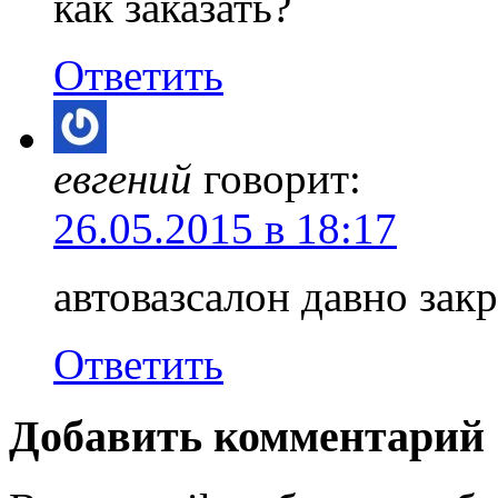
как заказать?
Ответить
евгений
говорит:
26.05.2015 в 18:17
автовазсалон давно зак
Ответить
Добавить комментарий