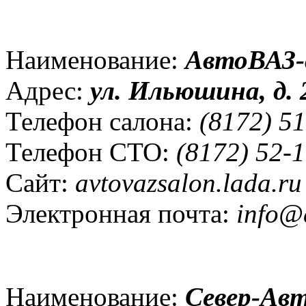
Наименование:
АвтоВАЗ-
Адрес:
ул. Ильюшина, д. 
Телефон салона:
(8172) 51
Телефон СТО:
(8172) 52-1
Сайт:
avtovazsalon.lada.ru
Электронная почта:
info@a
Наименование:
Север-Авт