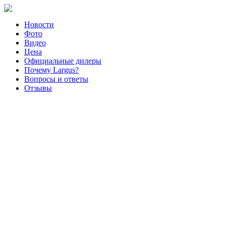
Новости
Фото
Видео
Цена
Официальные дилеры
Почему Largus?
Вопросы и ответы
Отзывы