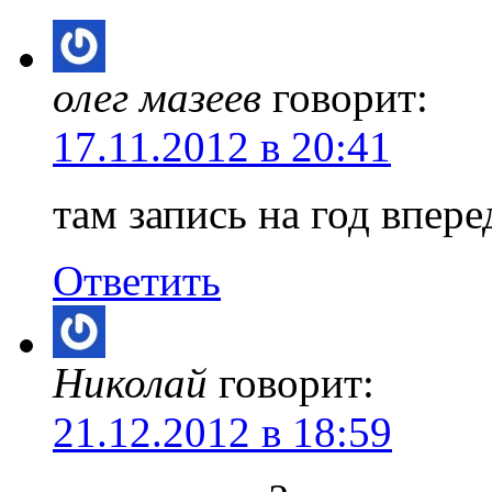
олег мазеев
говорит:
17.11.2012 в 20:41
там запись на год впере
Ответить
Николай
говорит:
21.12.2012 в 18:59