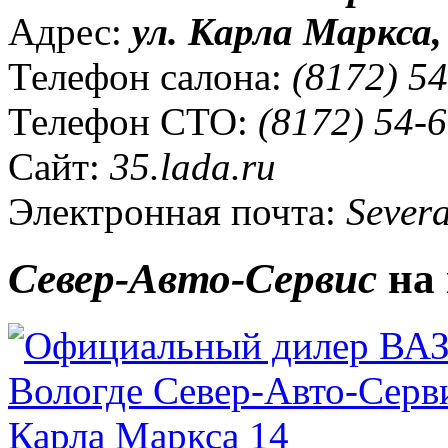
Адрес:
ул. Карла Маркса, 
Телефон салона:
(8172) 54
Телефон СТО:
(8172) 54-6
Сайт:
35.lada.ru
Электронная почта:
Severa
Север-Авто-Сервис
на 