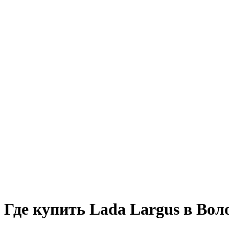
Где купить Lada Largus в Вол