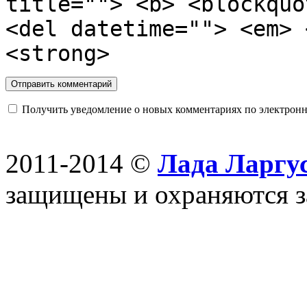
title=""> <b> <blockquo
<del datetime=""> <em> 
<strong>
Получить уведомление о новых комментариях по электронн
2011-2014 ©
Лада Ларгус
защищены и охраняются з