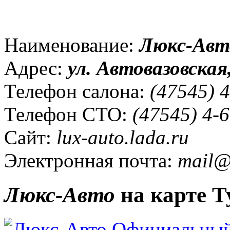
Наименование:
Люкс-Авт
Адрес:
ул. Автовазовская,
Телефон салона:
(47545) 4
Телефон СТО:
(47545) 4-6
Сайт:
lux-auto.lada.ru
Электронная почта:
mail@l
Люкс-Авто
на карте Т