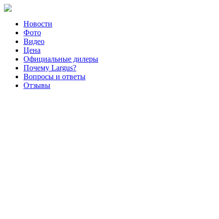
Новости
Фото
Видео
Цена
Официальные дилеры
Почему Largus?
Вопросы и ответы
Отзывы