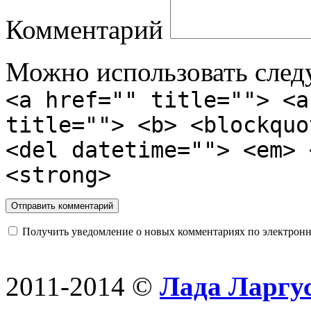
Комментарий
Можно использовать сле
<a href="" title=""> <a
title=""> <b> <blockquo
<del datetime=""> <em> 
<strong>
Получить уведомление о новых комментариях по электронн
2011-2014 ©
Лада Ларгус