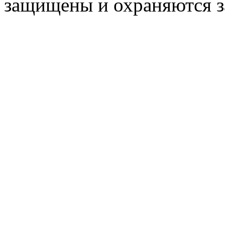
защищены и охраняются з