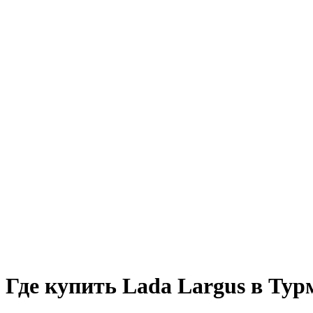
Где купить Lada Largus в Тур