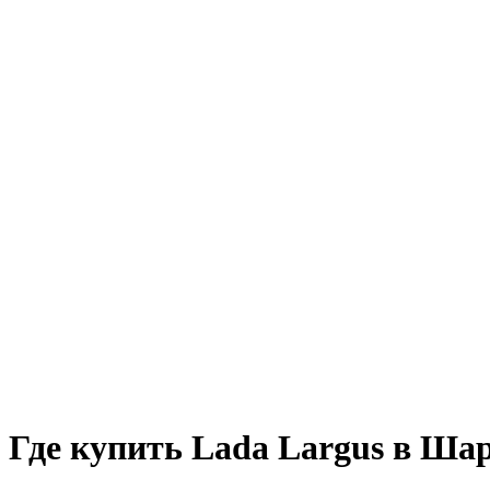
Где купить Lada Largus в Ша