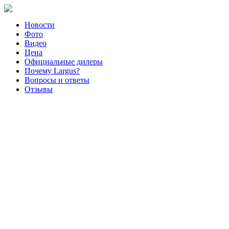
Новости
Фото
Видео
Цена
Официальные дилеры
Почему Largus?
Вопросы и ответы
Отзывы