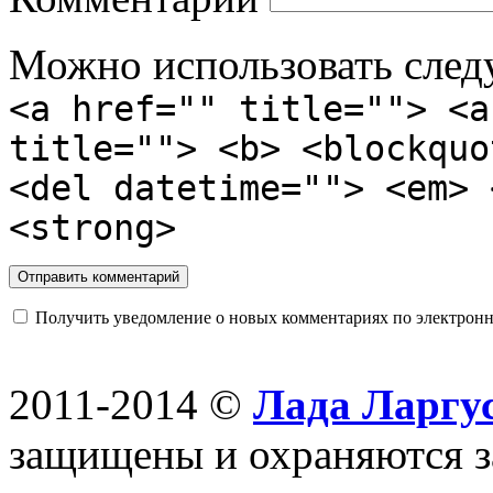
Можно использовать сле
<a href="" title=""> <a
title=""> <b> <blockquo
<del datetime=""> <em> 
<strong>
Получить уведомление о новых комментариях по электронн
2011-2014 ©
Лада Ларгус
защищены и охраняются з