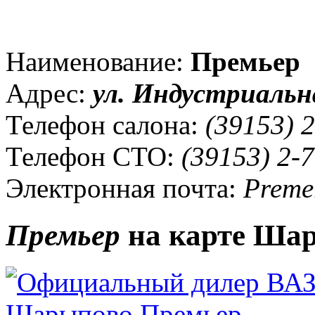
Наименование:
Премьер
Адрес:
ул. Индустриальна
Телефон салона:
(39153) 2
Телефон СТО:
(39153) 2-7
Электронная почта:
Premer
Премьер
на карте Ша