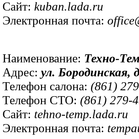
Сайт:
kuban.lada.ru
Электронная почта:
office
Наименование:
Техно-Те
Адрес:
ул. Бородинская, д
Телефон салона:
(861) 279
Телефон СТО:
(861) 279-4
Сайт:
tehno-temp.lada.ru
Электронная почта:
tempa