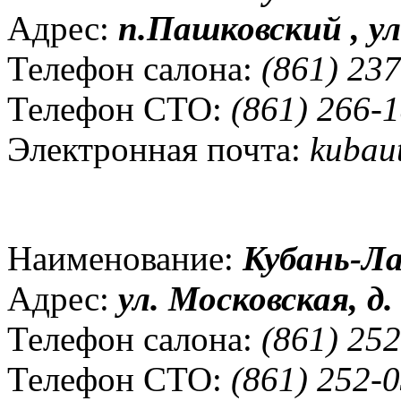
Адрес:
п.Пашковский , ул
Телефон салона:
(861) 237
Телефон СТО:
(861) 266-1
Электронная почта:
kubaut
Наименование:
Кубань-Л
Адрес:
ул. Московская, д.
Телефон салона:
(861) 252
Телефон СТО:
(861) 252-0