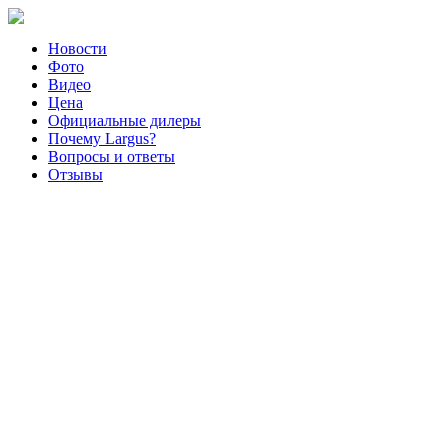
Новости
Фото
Видео
Цена
Официальные дилеры
Почему Largus?
Вопросы и ответы
Отзывы