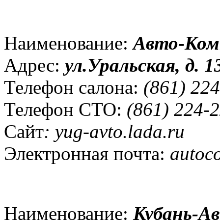
Наименование:
Авто-Ком
Адрес:
ул.Уральская, д. 1
Телефон салона:
(861) 224
Телефон СТО:
(861) 224-2
Сайт
: yug-avto.lada.ru
Электронная почта:
autoc
Наименование:
Кубань-А