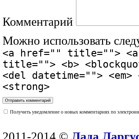
Комментарий
Можно использовать сле
<a href="" title=""> <a
title=""> <b> <blockquo
<del datetime=""> <em> 
<strong>
Получить уведомление о новых комментариях по электронн
2011-2014 ©
Лада Ларгус