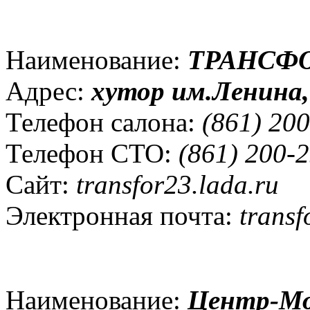
Наименование:
ТРАНСФ
Адрес:
хутор им.Ленина, 
Телефон салона:
(861) 200
Телефон СТО:
(861) 200-2
Сайт:
transfor23.lada.ru
Электронная почта:
transf
Наименование:
Центр-М