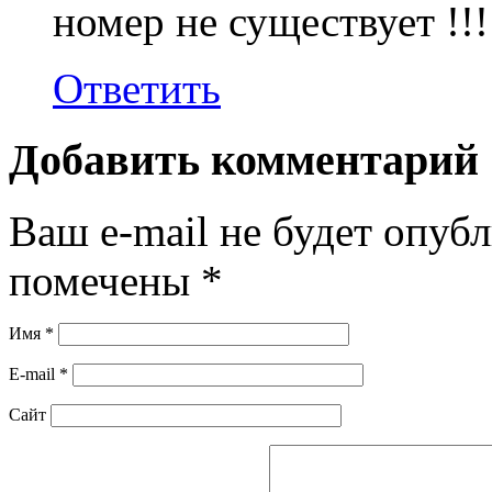
номер не существует !!!!!
Ответить
Добавить комментарий
Ваш e-mail не будет опубл
помечены
*
Имя
*
E-mail
*
Сайт