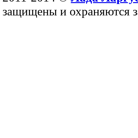
защищены и охраняются з