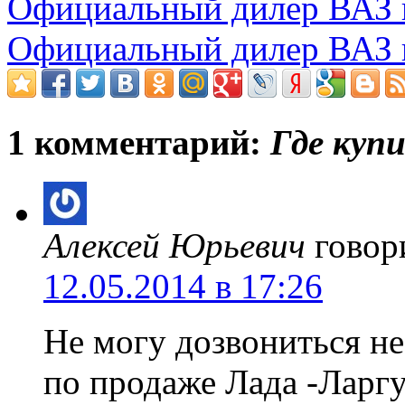
Официальный дилер ВАЗ 
Официальный дилер ВАЗ 
1 комментарий:
Где куп
Алексей Юрьевич
говор
12.05.2014 в 17:26
Не могу дозвониться н
по продаже Лада -Ларгу