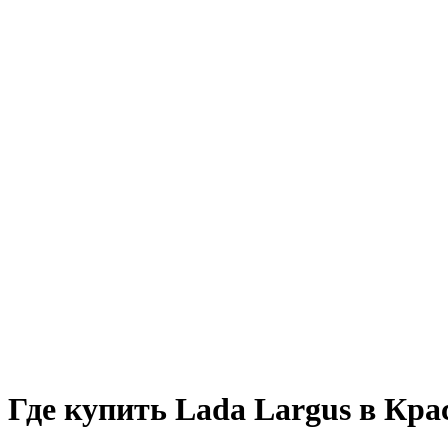
Где купить Lada Largus в Кра