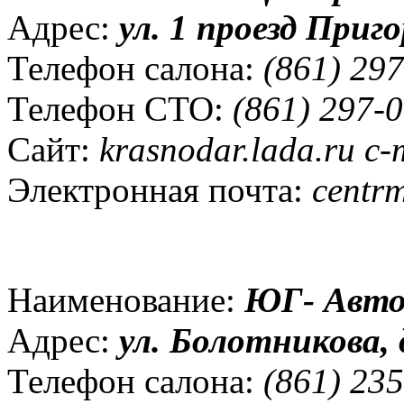
Адрес:
ул. 1 проезд Приго
Телефон салона:
(861) 297
Телефон СТО:
(861) 297-0
Сайт:
krasnodar.lada.ru c-
Электронная почта:
centrm
Наименование:
ЮГ- Авто
Адрес:
ул.
Болотникова, д
Телефон салона:
(861) 235