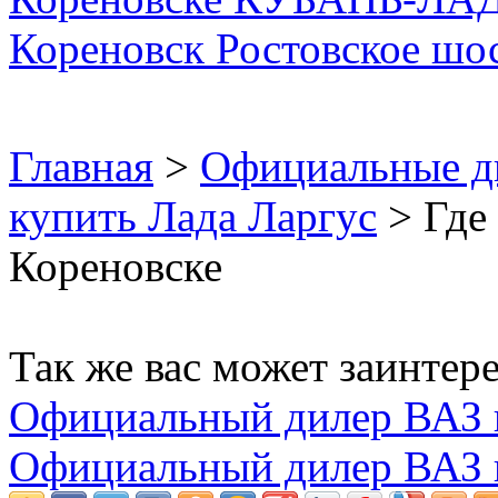
Главная
>
Официальные д
купить Лада Ларгус
> Где 
Кореновске
Так же вас может заинтере
Официальный дилер ВАЗ 
Официальный дилер ВАЗ 