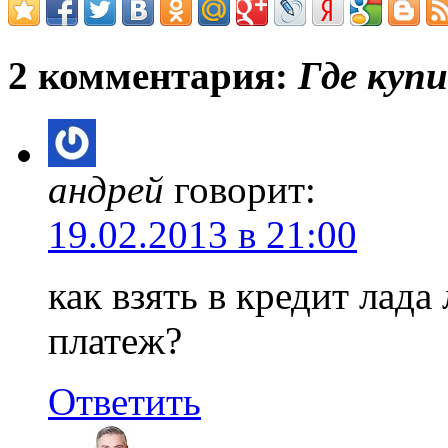
2 комментария:
Где купи
андрей
говорит:
19.02.2013 в 21:00
как взять в кредит лад
платеж?
Ответить