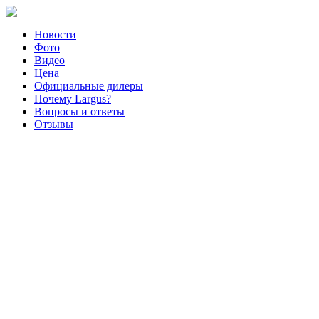
Новости
Фото
Видео
Цена
Официальные дилеры
Почему Largus?
Вопросы и ответы
Отзывы