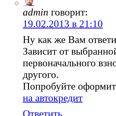
admin
говорит:
19.02.2013 в 21:10
Ну как же Вам ответ
Зависит от выбранной
первоначального взно
другого.
Попробуйте оформить
на автокредит
Ответить