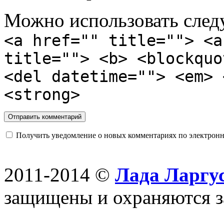
Можно использовать сле
<a href="" title=""> <a
title=""> <b> <blockquo
<del datetime=""> <em> 
<strong>
Получить уведомление о новых комментариях по электронн
2011-2014 ©
Лада Ларгус
защищены и охраняются з