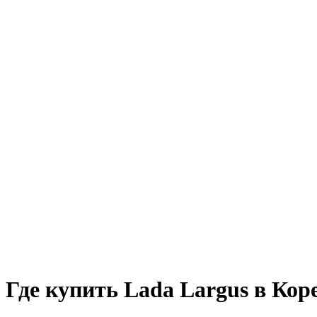
Где купить Lada Largus в Кор