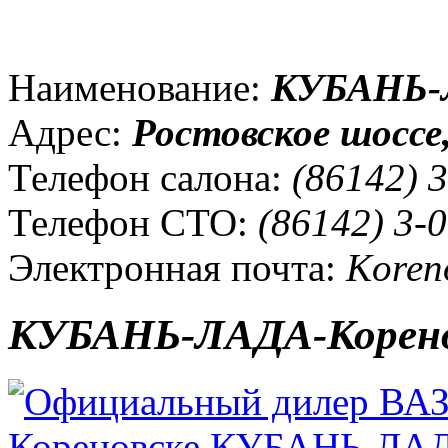
Наименование:
КУБАНЬ-
Адрес:
Ростовское шоссе,
Телефон салона:
(86142) 3
Телефон СТО:
(86142) 3-0
Электронная почта:
Koren
КУБАНЬ-ЛАДА-Корен