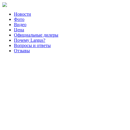
Новости
Фото
Видео
Цена
Официальные дилеры
Почему Largus?
Вопросы и ответы
Отзывы