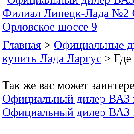
Главная
>
Официальные д
купить Лада Ларгус
> Где 
Так же вас может заинтере
Официальный дилер ВАЗ 
Официальный дилер ВАЗ 