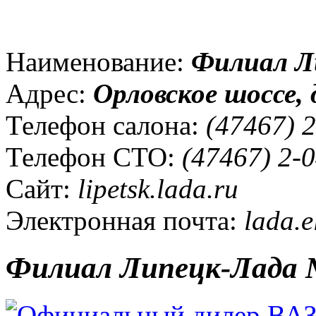
Наименование:
Филиал Л
Адрес:
Орловское шоссе, д
Телефон салона:
(47467) 2
Телефон СТО:
(47467) 2-0
Сайт:
lipetsk.lada.ru
Электронная почта:
lada.e
Филиал Липецк-Лада