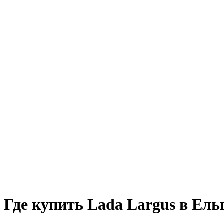
Где купить Lada Largus в Ель