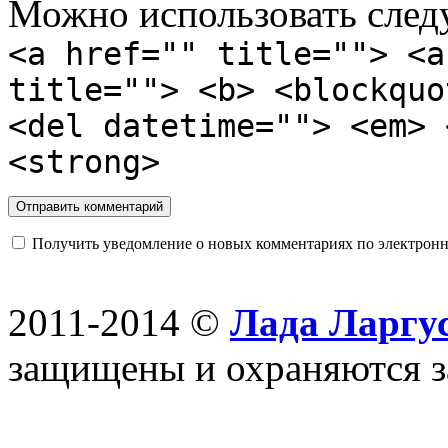
Можно использовать сле
<a href="" title=""> <a
title=""> <b> <blockquo
<del datetime=""> <em> 
<strong>
Получить уведомление о новых комментариях по электронн
2011-2014 ©
Лада Ларгус
защищены и охраняются з