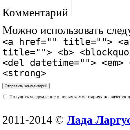
Комментарий
Можно использовать сле
<a href="" title=""> <a
title=""> <b> <blockquo
<del datetime=""> <em> 
<strong>
Получить уведомление о новых комментариях по электронн
2011-2014 ©
Лада Ларгус