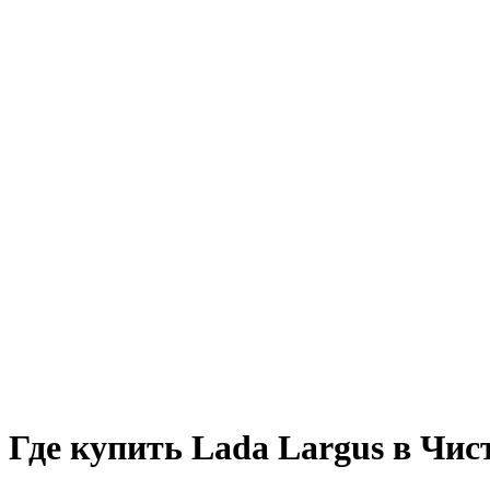
Где купить Lada Largus в Чис