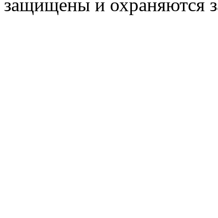
защищены и охраняются з