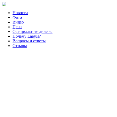
Новости
Фото
Видео
Цена
Официальные дилеры
Почему Largus?
Вопросы и ответы
Отзывы