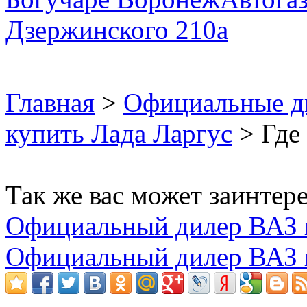
Главная
>
Официальные д
купить Лада Ларгус
> Где 
Так же вас может заинтере
Официальный дилер ВАЗ 
Официальный дилер ВАЗ 