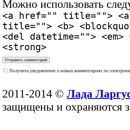
Можно использовать сле
<a href="" title=""> <a
title=""> <b> <blockquo
<del datetime=""> <em> 
<strong>
Получить уведомление о новых комментариях по электронн
2011-2014 ©
Лада Ларгус
защищены и охраняются з