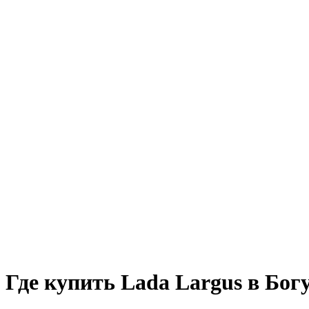
Где купить Lada Largus в Бог