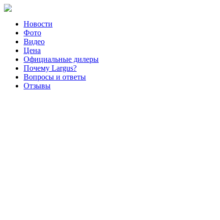
Новости
Фото
Видео
Цена
Официальные дилеры
Почему Largus?
Вопросы и ответы
Отзывы