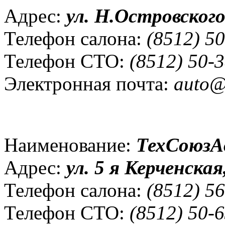
Адрес:
ул. Н.Островского,
Телефон салона:
(8512) 50
Телефон СТО:
(8512) 50-3
Электронная почта:
auto@k
Наименование:
ТехСоюзА
Адрес:
ул. 5 я Керченская,
Телефон салона:
(8512) 56
Телефон СТО:
(8512) 50-6