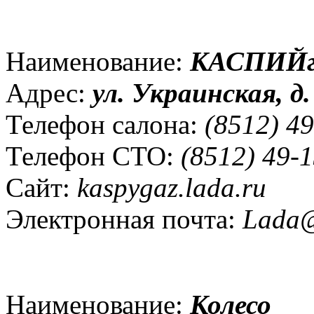
Наименование:
КАСПИЙга
Адрес:
ул.
Украинская, д.
Телефон салона:
(8512) 49
Телефон СТО:
(8512) 49-1
Сайт:
kaspygaz.lada.ru
Электронная почта:
Lada@
Наименование:
Колесо