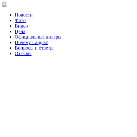
Новости
Фото
Видео
Цена
Официальные дилеры
Почему Largus?
Вопросы и ответы
Отзывы