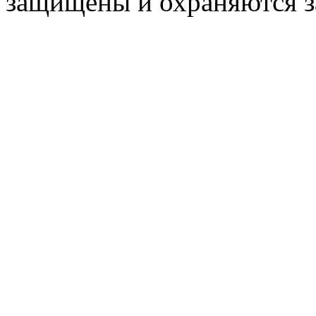
защищены и охраняются з