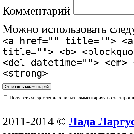
Комментарий
Можно использовать сле
<a href="" title=""> <a
title=""> <b> <blockquo
<del datetime=""> <em> 
<strong>
Получить уведомление о новых комментариях по электронн
2011-2014 ©
Лада Ларгус