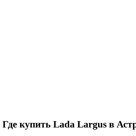
Где купить Lada Largus в Аст