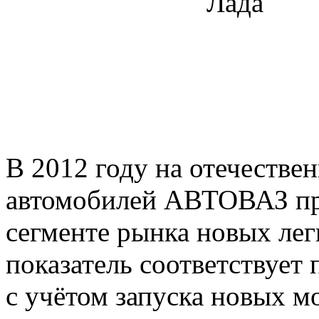
В 2012 году на отечестве
автомобилей АВТОВАЗ пр
сегменте рынка новых ле
показатель соответствуе
с учётом запуска новых мо