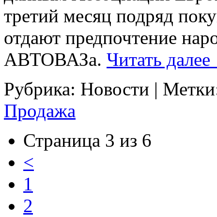
третий месяц подряд поку
отдают предпочтение нар
АВТОВАЗа.
Читать далее
Рубрика:
Новости
|
Метки
Продажа
Страница 3 из 6
<
1
2