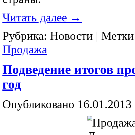
Читать далее
→
Рубрика:
Новости
|
Метки
Продажа
Подведение итогов п
год
Опубликовано
16.01.2013