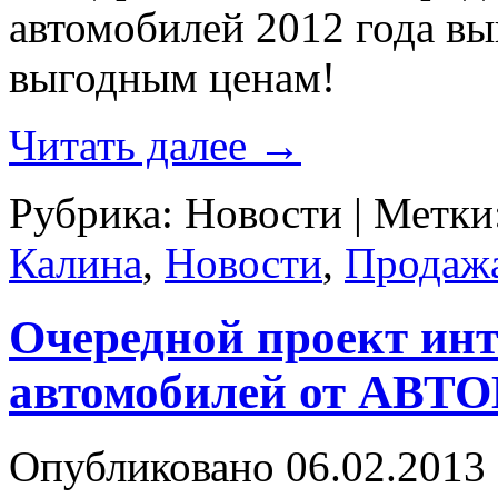
автомобилей 2012 года в
выгодным ценам!
Читать далее
→
Рубрика:
Новости
|
Метки
Калина
,
Новости
,
Продаж
Очередной проект инт
автомобилей от АВТ
Опубликовано
06.02.2013