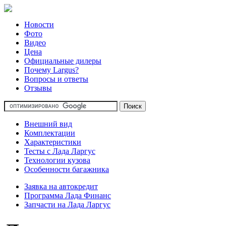
Новости
Фото
Видео
Цена
Официальные дилеры
Почему Largus?
Вопросы и ответы
Отзывы
Внешний вид
Комплектации
Характеристики
Тесты с Лада Ларгус
Технологии кузова
Особенности багажника
Заявка на автокредит
Программа Лада Финанс
Запчасти на Лада Ларгус