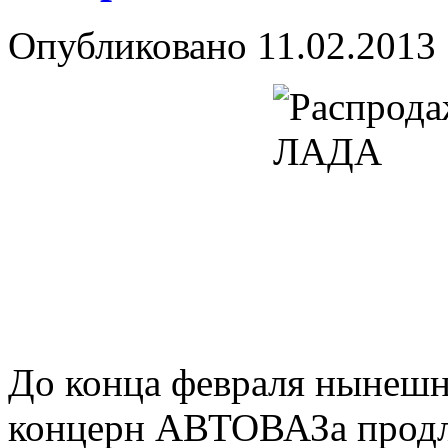
Опубликовано
11.02.2013
До конца февраля нынешн
концерн АВТОВАЗа продл