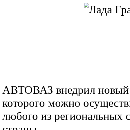
АВТОВАЗ внедрил новый 
которого можно осуществ
любого из региональных с
страны.