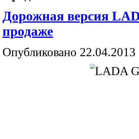
Дорожная версия LADA
продаже
Опубликовано
22.04.2013