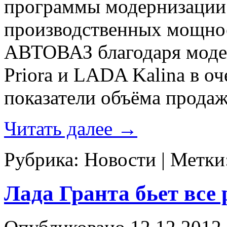
программы модернизации
производственных мощнос
АВТОВАЗ благодаря моде
Priora и LADA Kalina в о
показатели объёма продаж
Читать далее
→
Рубрика:
Новости
|
Метки
Лада Гранта бьет все