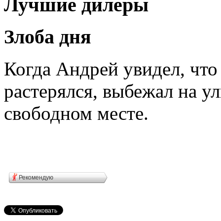
Лучшие дилеры
Злоба дня
Когда Андрей увидел, что
растерялся, выбежал на у
свободном месте.
Рекомендую