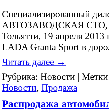
Специализированный дил
АВТОЗАВОДСКАЯ СТО, ра
Тольятти, 19 апреля 2013
LADA Granta Sport в доро
Читать далее
→
Рубрика:
Новости
|
Метки
Новости
,
Продажа
Распродажа автомоби