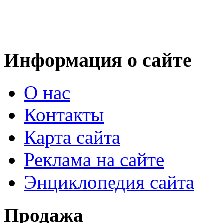
Информация о сайте
О нас
Контакты
Карта сайта
Реклама на сайте
Энциклопедия сайта
Продажа