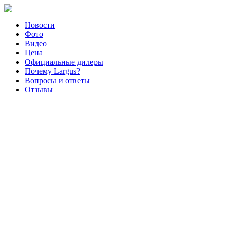
Новости
Фото
Видео
Цена
Официальные дилеры
Почему Largus?
Вопросы и ответы
Отзывы