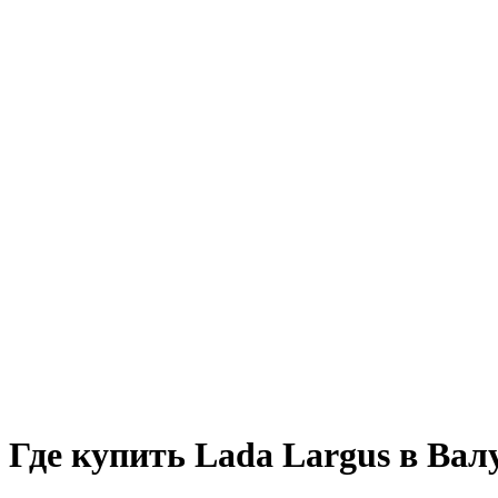
Где купить Lada Largus в Вал