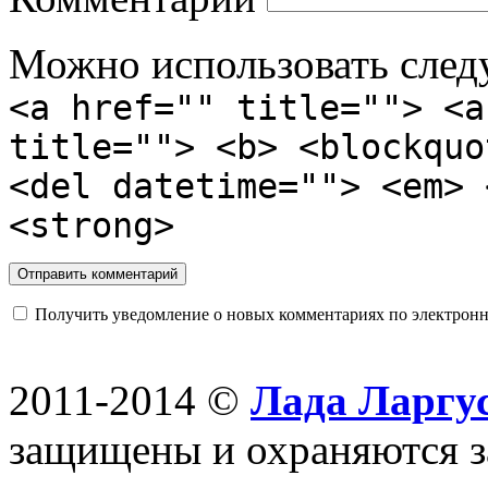
Можно использовать сле
<a href="" title=""> <a
title=""> <b> <blockquo
<del datetime=""> <em> 
<strong>
Получить уведомление о новых комментариях по электронн
2011-2014 ©
Лада Ларгус
защищены и охраняются з