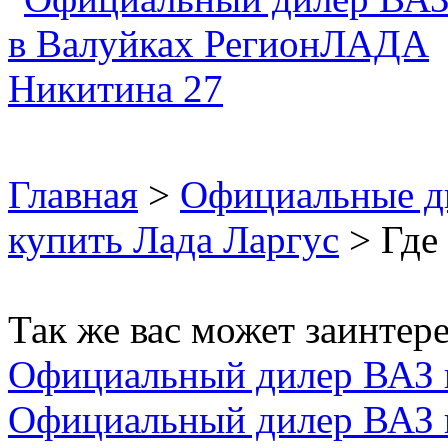
Главная
>
Официальные д
купить Лада Ларгус
> Где 
Так же вас может заинтере
Официальный дилер ВАЗ
Официальный дилер ВАЗ 