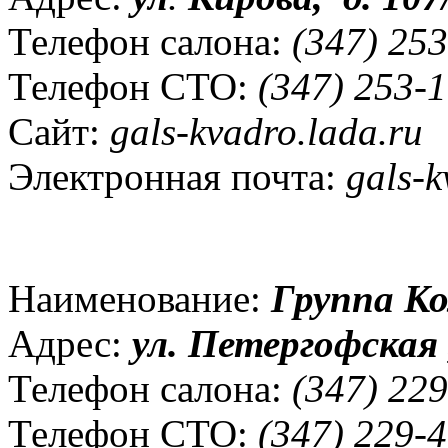
Телефон салона:
(347) 253
Телефон СТО:
(347) 253-1
Сайт:
gals-kvadro.lada.ru
Электронная почта:
gals-k
Наименование:
Группа 
Адрес:
ул. Петергофская ,
Телефон салона:
(347) 229
Телефон СТО:
(347) 229-4