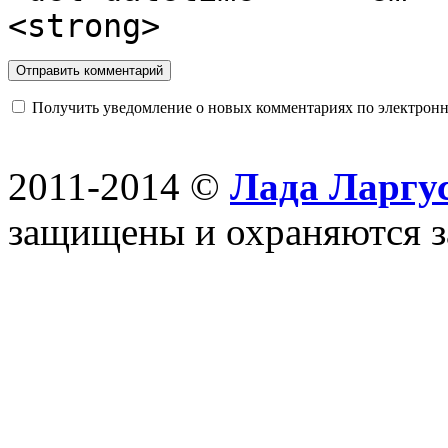
<strong>
Получить уведомление о новых комментариях по электронн
2011-2014 ©
Лада Ларгус
защищены и охраняются з