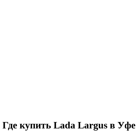
Где купить Lada Largus в Уфе