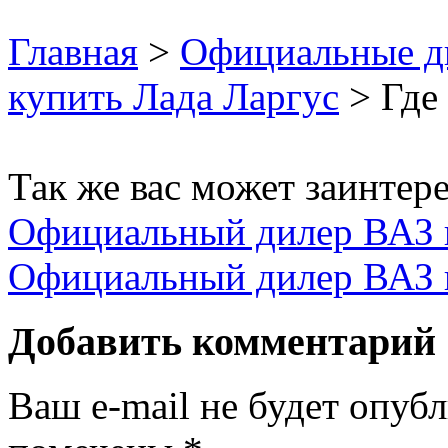
Главная
>
Официальные д
купить Лада Ларгус
> Где 
Так же вас может заинтере
Официальный дилер ВАЗ 
Официальный дилер ВАЗ 
Добавить комментарий
Ваш e-mail не будет опубл