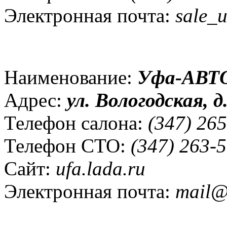
Электронная почта:
sale_u
Наименование:
Уфа-АВТ
Адрес:
ул.
Вологодская, д
Телефон салона:
(347) 265
Телефон СТО:
(347) 263-5
Сайт:
ufa.lada.ru
Электронная почта:
mail@u