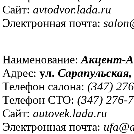
Сайт:
avtodvor.lada.ru
Электронная почта:
salon
Наименование:
Акцент-А
Адрес:
ул.
Сарапульская,
Телефон салона:
(347) 276
Телефон СТО:
(347) 276-7
Сайт:
autovek.lada.ru
Электронная почта:
ufa@a