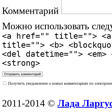
Комментарий
Можно использовать сле
<a href="" title=""> <a
title=""> <b> <blockquo
<del datetime=""> <em> 
<strong>
Получить уведомление о новых комментариях по электронн
2011-2014 ©
Лада Ларгус