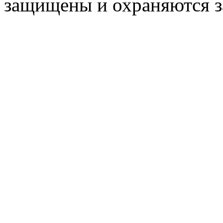
защищены и охраняются з