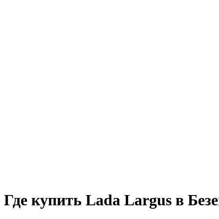
Где купить Lada Largus в Без