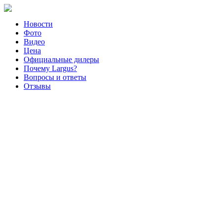
Новости
Фото
Видео
Цена
Официальные дилеры
Почему Largus?
Вопросы и ответы
Отзывы